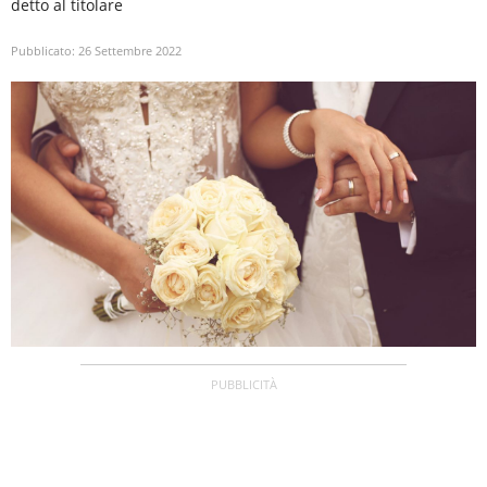
detto al titolare
Pubblicato:
26 Settembre 2022