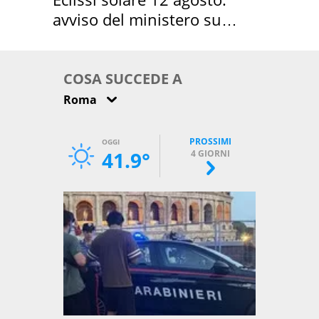
avviso del ministero su
come osservarla