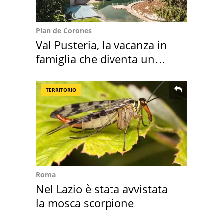
Plan de Corones
Val Pusteria, la vacanza in
famiglia che diventa un
ricordo indimenticabile
TERRITORIO
Roma
Nel Lazio è stata avvistata
la mosca scorpione