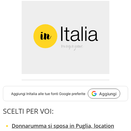
Aggiungi
Aggiungi
InItalia
alle tue fonti Google preferite
SCELTI PER VOI:
Donnarumma si sposa in Puglia, location