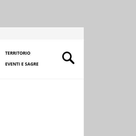
TERRITORIO
EVENTI E SAGRE