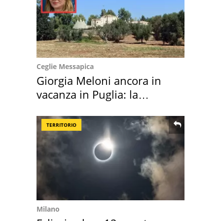
Ceglie Messapica
Giorgia Meloni ancora in
vacanza in Puglia: la
location scelta
TERRITORIO
Milano