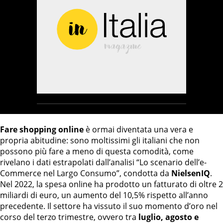
Fare shopping online
è ormai diventata una vera e
propria abitudine: sono moltissimi gli italiani che non
possono più fare a meno di questa comodità, come
rivelano i dati estrapolati dall’analisi “Lo scenario dell’e-
Commerce nel Largo Consumo”, condotta da
NielsenIQ
.
Nel 2022, la spesa online ha prodotto un fatturato di oltre 2
miliardi di euro, un aumento del 10,5% rispetto all’anno
precedente. Il settore ha vissuto il suo momento d’oro nel
corso del terzo trimestre, ovvero tra
luglio, agosto e