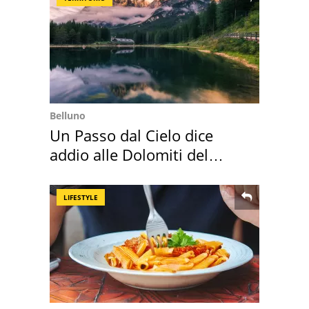
Belluno
Un Passo dal Cielo dice
addio alle Dolomiti del
Cadore
LIFESTYLE