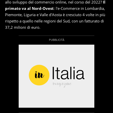
allo sviluppo del commercio online, nel corso del 2022?
Il
primato va al Nord-Ovest
: l'e-Commerce in Lombardia,
Piemonte, Liguria e Valle d'Aosta è cresciuto 4 volte in più
rispetto a quello nelle regioni del Sud, con un fatturato di
37,2 milioni di euro.