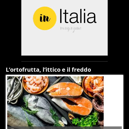
L’ortofrutta, l’ittico e il freddo