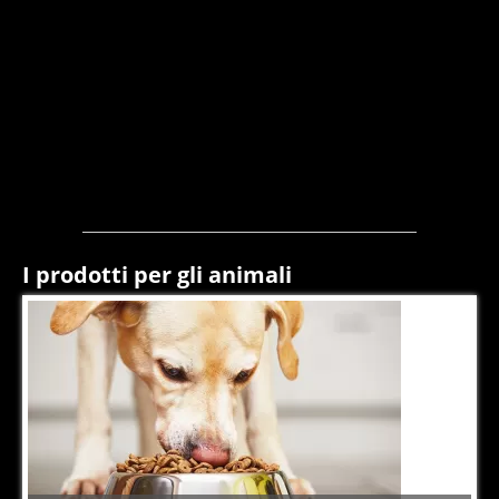
I prodotti per gli animali