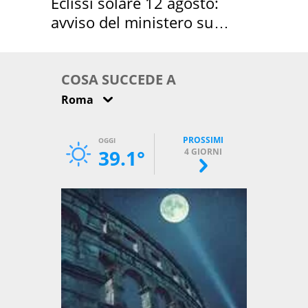
Eclissi solare 12 agosto:
avviso del ministero su
come osservarla