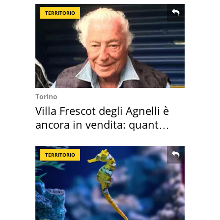
TERRITORIO
Torino
Villa Frescot degli Agnelli è
ancora in vendita: quanto
costa
TERRITORIO