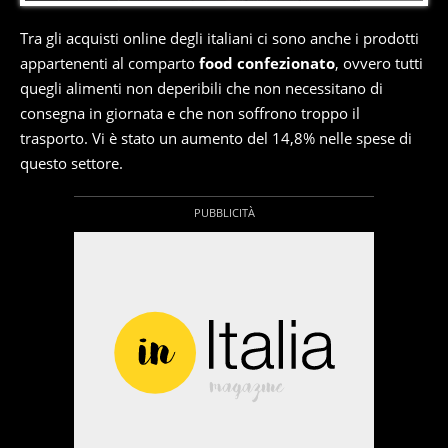
Tra gli acquisti online degli italiani ci sono anche i prodotti
appartenenti al comparto
food confezionato
, ovvero tutti
quegli alimenti non deperibili che non necessitano di
consegna in giornata e che non soffrono troppo il
trasporto. Vi è stato un aumento del 14,8% nelle spese di
questo settore.