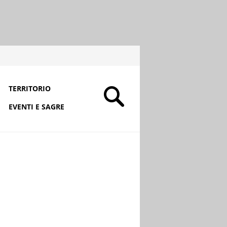
TERRITORIO
EVENTI E SAGRE