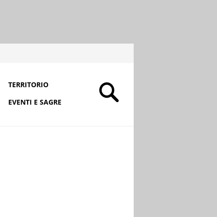
TERRITORIO
EVENTI E SAGRE