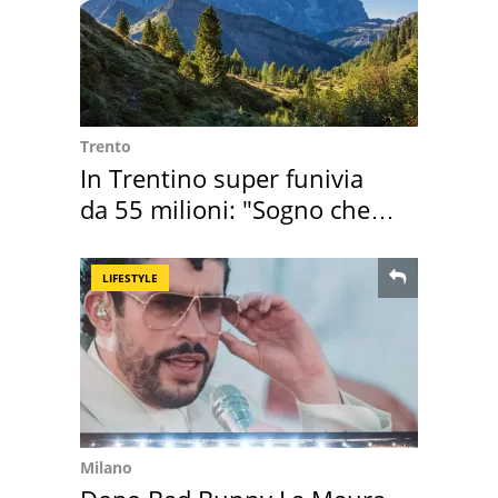
Trento
In Trentino super funivia
da 55 milioni: "Sogno che si
realizza"
LIFESTYLE
Milano