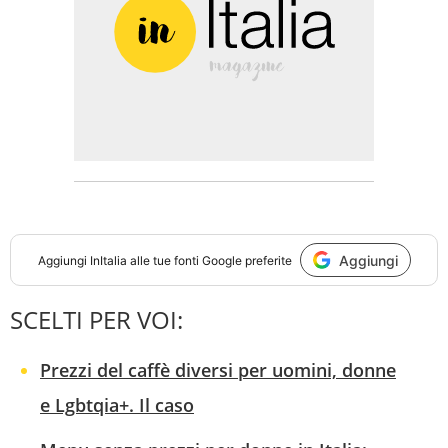
Aggiungi
Aggiungi
InItalia
alle tue fonti Google preferite
SCELTI PER VOI:
Prezzi del caffè diversi per uomini, donne
e Lgbtqia+. Il caso