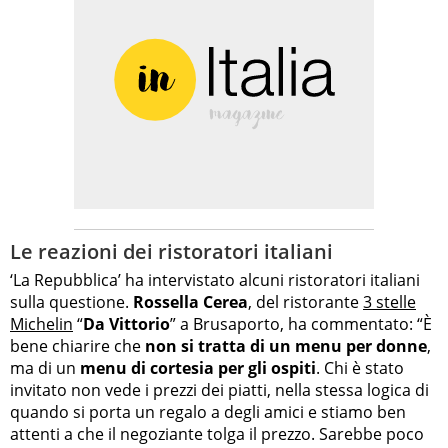
Le reazioni dei ristoratori italiani
‘La Repubblica’ ha intervistato alcuni ristoratori italiani
sulla questione.
Rossella Cerea
, del ristorante
3 stelle
Michelin
“
Da Vittorio
” a Brusaporto, ha commentato: “È
bene chiarire che
non si tratta di un menu per donne
,
ma di un
menu di cortesia per gli ospiti
. Chi è stato
invitato non vede i prezzi dei piatti, nella stessa logica di
quando si porta un regalo a degli amici e stiamo ben
attenti a che il negoziante tolga il prezzo. Sarebbe poco