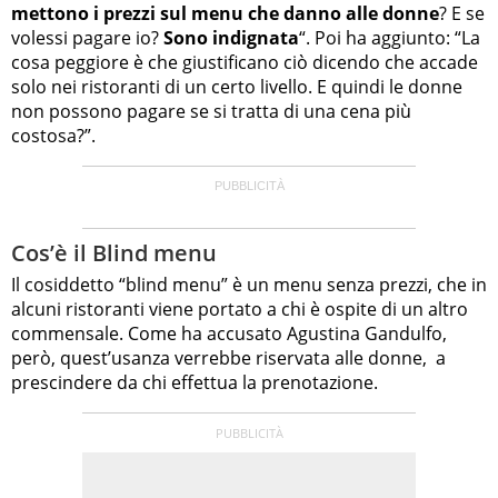
mettono i prezzi sul menu che danno alle donne
? E se
volessi pagare io?
Sono indignata
“. Poi ha aggiunto: “La
cosa peggiore è che giustificano ciò dicendo che accade
solo nei ristoranti di un certo livello. E quindi le donne
non possono pagare se si tratta di una cena più
costosa?”.
Cos’è il Blind menu
Il cosiddetto “blind menu” è un menu senza prezzi, che in
alcuni ristoranti viene portato a chi è ospite di un altro
commensale. Come ha accusato Agustina Gandulfo,
però, quest’usanza verrebbe riservata alle donne, a
prescindere da chi effettua la prenotazione.