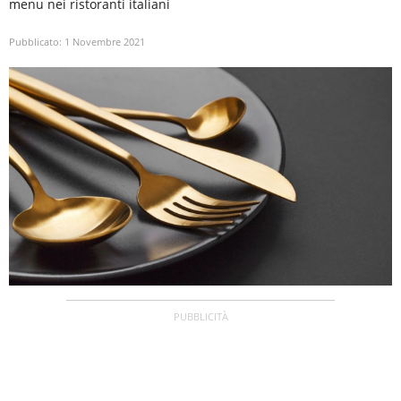
menu nei ristoranti italiani
Pubblicato:
1 Novembre 2021