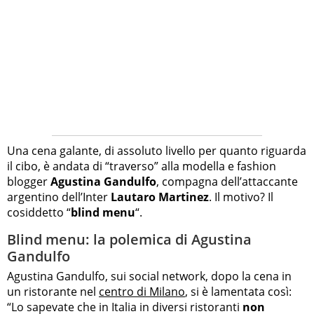
Una cena galante, di assoluto livello per quanto riguarda
il cibo, è andata di “traverso” alla modella e fashion
blogger
Agustina Gandulfo
, compagna dell’attaccante
argentino dell’Inter
Lautaro Martinez
. Il motivo? Il
cosiddetto “
blind menu
“.
Blind menu: la polemica di Agustina
Gandulfo
Agustina Gandulfo, sui social network, dopo la cena in
un ristorante nel
centro di Milano
, si è lamentata così:
“Lo sapevate che in Italia in diversi ristoranti
non