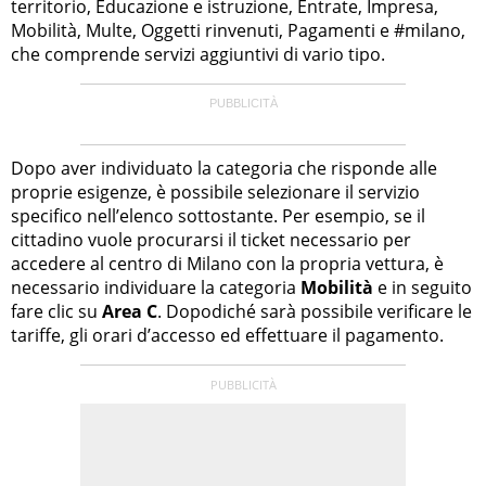
territorio, Educazione e istruzione, Entrate, Impresa,
Mobilità, Multe, Oggetti rinvenuti, Pagamenti e #milano,
che comprende servizi aggiuntivi di vario tipo.
Dopo aver individuato la categoria che risponde alle
proprie esigenze, è possibile selezionare il servizio
specifico nell’elenco sottostante. Per esempio, se il
cittadino vuole procurarsi il ticket necessario per
accedere al centro di Milano con la propria vettura, è
necessario individuare la categoria
Mobilità
e in seguito
fare clic su
Area C
. Dopodiché sarà possibile verificare le
tariffe, gli orari d’accesso ed effettuare il pagamento.