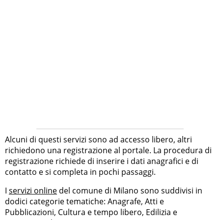
Alcuni di questi servizi sono ad accesso libero, altri
richiedono una registrazione al portale. La procedura di
registrazione richiede di inserire i dati anagrafici e di
contatto e si completa in pochi passaggi.
I
servizi online
del comune di Milano sono suddivisi in
dodici categorie tematiche: Anagrafe, Atti e
Pubblicazioni, Cultura e tempo libero, Edilizia e