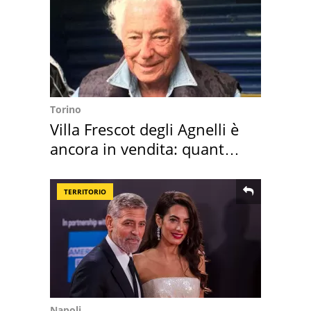
Torino
Villa Frescot degli Agnelli è
ancora in vendita: quanto
costa
TERRITORIO
Napoli