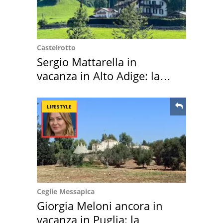
Castelrotto
Sergio Mattarella in
vacanza in Alto Adige: la
location scelta
LIFESTYLE
Ceglie Messapica
Giorgia Meloni ancora in
vacanza in Puglia: la