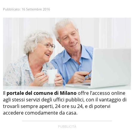
Pubblicato:
16 Settembre 2016
Il
portale del comune di Milano
offre l’accesso online
agli stessi servizi degli uffici pubblici, con il vantaggio di
trovarli sempre aperti, 24 ore su 24, e di potervi
accedere comodamente da casa.