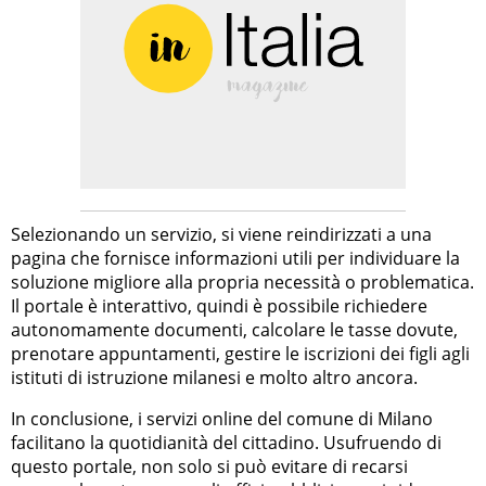
Selezionando un servizio, si viene reindirizzati a una
pagina che fornisce informazioni utili per individuare la
soluzione migliore alla propria necessità o problematica.
Il portale è interattivo, quindi è possibile richiedere
autonomamente documenti, calcolare le tasse dovute,
prenotare appuntamenti, gestire le iscrizioni dei figli agli
istituti di istruzione milanesi e molto altro ancora.
In conclusione, i servizi online del comune di Milano
facilitano la quotidianità del cittadino. Usufruendo di
questo portale, non solo si può evitare di recarsi