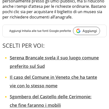
personalmente presso gli uffici pubblici, ma si riducono
anche i tempi d’attesa per le richieste ordinarie. Bastano
pochi clic sia per acquistare il biglietto di un museo sia
per richiedere documenti all’anagrafe.
Aggiungi
Aggiungi
InItalia
alle tue fonti Google preferite
SCELTI PER VOI:
Serena Brancale svela il suo luogo comune
preferito sul Sud
Il caso del Comune in Veneto che ha tante
vie con lo stesso nome
Sgombero del Castello delle Cerimonie:
che fine faranno i mobili