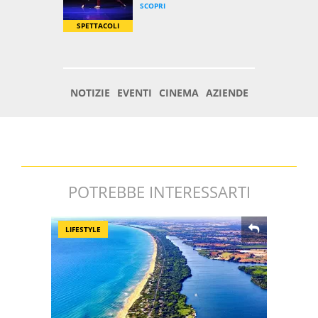
POTREBBE INTERESSARTI
LIFESTYLE