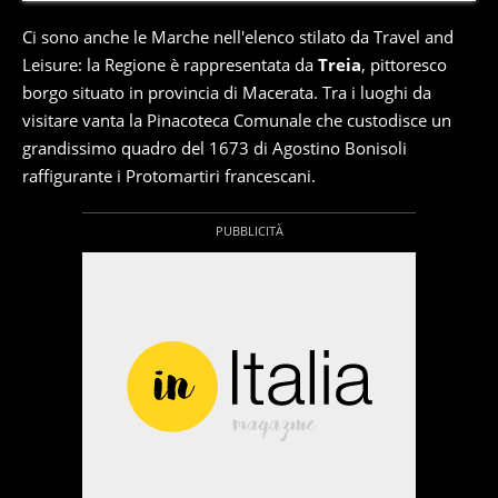
Ci sono anche le Marche nell'elenco stilato da Travel and
Leisure: la Regione è rappresentata da
Treia
, pittoresco
borgo situato in provincia di Macerata. Tra i luoghi da
visitare vanta la Pinacoteca Comunale che custodisce un
grandissimo quadro del 1673 di Agostino Bonisoli
raffigurante i Protomartiri francescani.