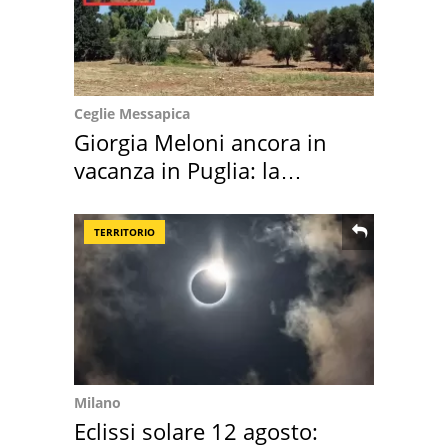
Ceglie Messapica
Giorgia Meloni ancora in
vacanza in Puglia: la
location scelta
TERRITORIO
Milano
Eclissi solare 12 agosto: