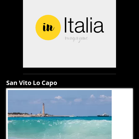
San Vito Lo Capo