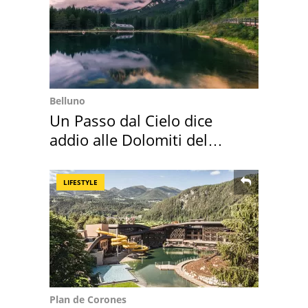
Belluno
Un Passo dal Cielo dice
addio alle Dolomiti del
Cadore
LIFESTYLE
Plan de Corones