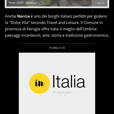
Fonte: 123RF - jaropienza
4
di
12
Anche
Norcia
è uno dei borghi italiani perfetti per godersi
la "Dolce Vita" secondo Travel and Leisure. Il Comune in
provincia di Perugia offre tutto il meglio dell'Umbria:
paesaggi incantevoli, arte, storia e tradizione gastronomica.