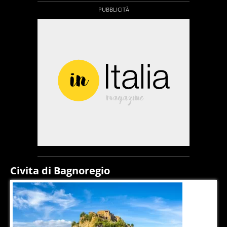
Civita di Bagnoregio