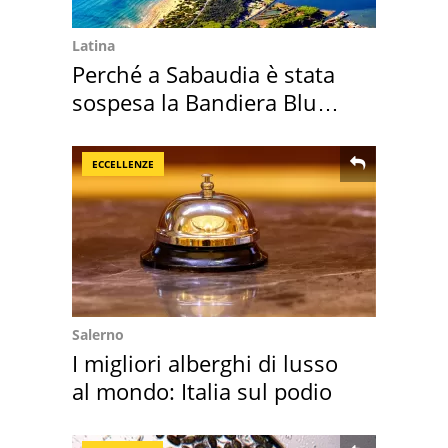
Latina
Perché a Sabaudia è stata
sospesa la Bandiera Blu
2026
ECCELLENZE
Salerno
I migliori alberghi di lusso
al mondo: Italia sul podio