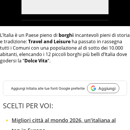
L’Italia è un Paese pieno di
borghi
incantevoli pieni di storia
e tradizione:
Travel and Leisure
ha passato in rassegna
tutti i Comuni con una popolazione al di sotto dei 10.000
abitanti, elencando i 12 piccoli borghi più belli d’Italia dove
godersi la “
Dolce Vita
“.
Aggiungi
Aggiungi
InItalia
alle tue fonti Google preferite
SCELTI PER VOI:
Migliori città al mondo 2026, un'italiana al