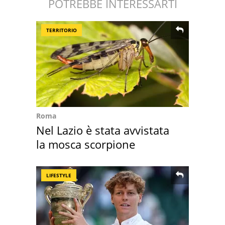
POTREBBE INTERESSARTI
TERRITORIO
Roma
Nel Lazio è stata avvistata
la mosca scorpione
LIFESTYLE