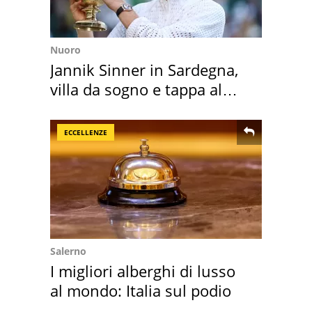
Nuoro
Jannik Sinner in Sardegna,
villa da sogno e tappa al
discount
ECCELLENZE
Salerno
I migliori alberghi di lusso
al mondo: Italia sul podio