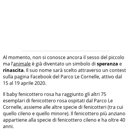
Al momento, non si conosce ancora il sesso del piccolo
ma l’
animale
è già diventato un simbolo di
speranza
e
rinascita
. Il suo nome sarà scelto attraverso un contest
sulla pagina Facebook del Parco Le Cornelle, attivo dal
15 al 19 aprile 2020.
Il baby fenicottero rosa ha raggiunto gli altri 75
esemplari di fenicottero rosa ospitati dal Parco Le
Cornelle, assieme alle altre specie di fenicotteri (tra cui
quello cileno e quello minore). Il fenicottero più anziano
appartiene alla specie di fenicottero cileno e ha oltre 40
anni.