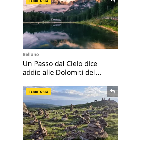
TERRITORIO
Belluno
Un Passo dal Cielo dice
addio alle Dolomiti del
Cadore
TERRITORIO