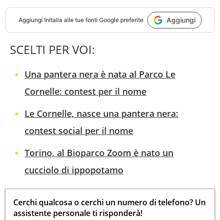
Aggiungi
Aggiungi
InItalia
alle tue fonti Google preferite
SCELTI PER VOI:
Una pantera nera è nata al Parco Le
Cornelle: contest per il nome
Le Cornelle, nasce una pantera nera:
contest social per il nome
Torino, al Bioparco Zoom è nato un
cucciolo di ippopotamo
Cerchi qualcosa o cerchi un numero di telefono? Un
assistente personale ti risponderà!