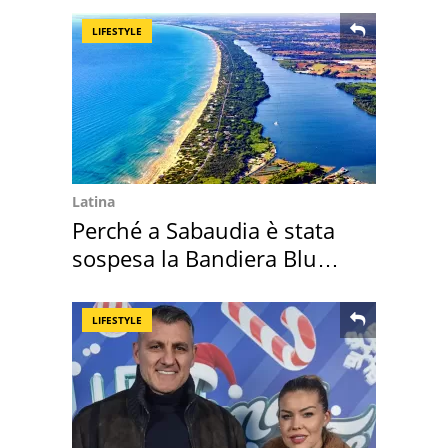
LIFESTYLE
Latina
Perché a Sabaudia è stata
sospesa la Bandiera Blu
2026
LIFESTYLE