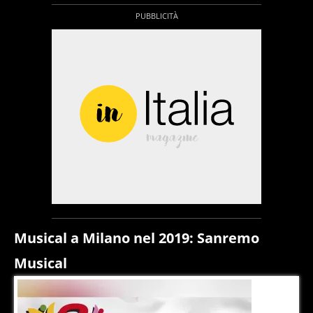
Musical a Milano nel 2019: Sanremo
Musical