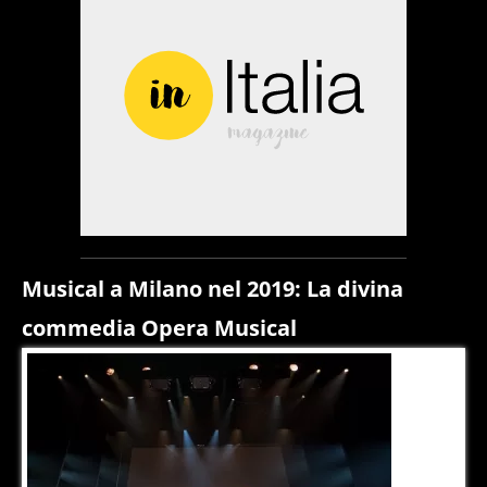
Musical a Milano nel 2019: La divina
commedia Opera Musical