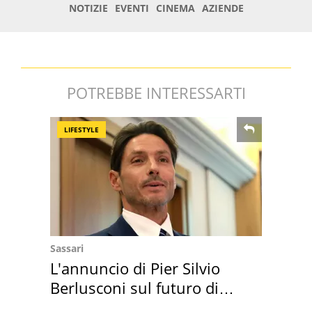
POTREBBE INTERESSARTI
LIFESTYLE
Sassari
L'annuncio di Pier Silvio
Berlusconi sul futuro di
Villa Certosa