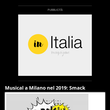
Musical a Milano nel 2019: Smack