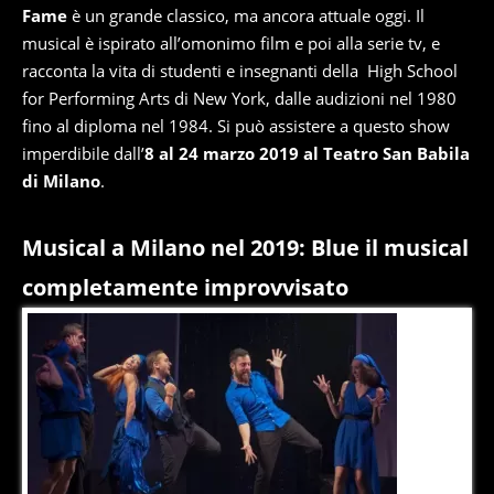
Fame
è un grande classico, ma ancora attuale oggi. Il
musical è ispirato all’omonimo film e poi alla serie tv, e
racconta la vita di studenti e insegnanti della High School
for Performing Arts di New York, dalle audizioni nel 1980
fino al diploma nel 1984. Si può assistere a questo show
imperdibile dall’
8 al 24 marzo 2019 al Teatro San Babila
di Milano
.
Musical a Milano nel 2019: Blue il musical
completamente improvvisato