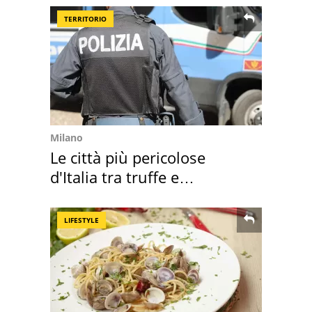
TERRITORIO
Milano
Le città più pericolose
d'Italia tra truffe e
criminalità
LIFESTYLE