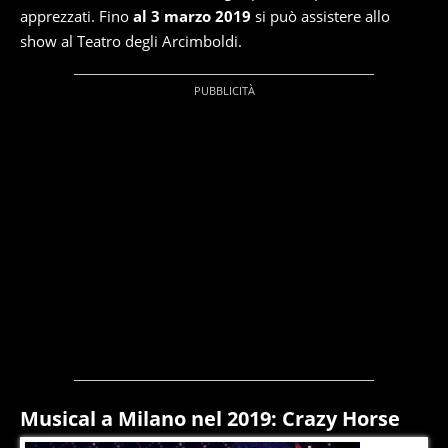
apprezzati. Fino
al 3 marzo 2019
si può assistere allo
show al Teatro degli Arcimboldi.
Musical a Milano nel 2019: Crazy Horse