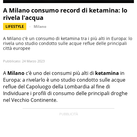
A Milano consumo record di ketamina: lo
rivela l'acqua
LIFESTYLE
Milano
A Milano c'è un consumo di ketamina tra i più alti in Europa: lo
rivela uno studio condotto sulle acque reflue delle principali
città europee
Pubblicato:
24 Marzo 2023
A
Milano
c’è uno dei consumi più alti di
ketamina
in
Europa: a rivelarlo è uno studio condotto sulle acque
reflue del Capoluogo della Lombardia al fine di
Individuare i profili di consumo delle principali droghe
nel Vecchio Continente.