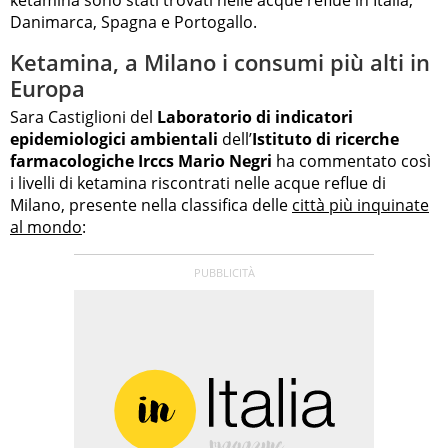
Danimarca, Spagna e Portogallo.
Ketamina, a Milano i consumi più alti in
Europa
Sara Castiglioni del
Laboratorio di indicatori
epidemiologici ambientali
dell’
Istituto di ricerche
farmacologiche Irccs Mario Negri
ha commentato così
i livelli di ketamina riscontrati nelle acque reflue di
Milano, presente nella classifica delle
città più inquinate
al mondo
: