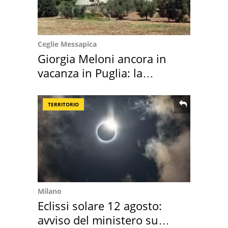
Ceglie Messapica
Giorgia Meloni ancora in
vacanza in Puglia: la
location scelta
TERRITORIO
Milano
Eclissi solare 12 agosto:
avviso del ministero su