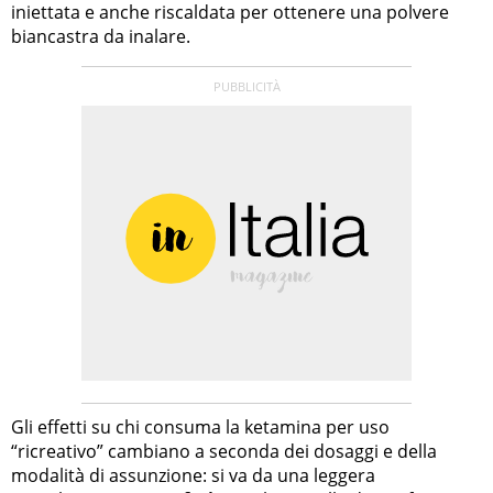
iniettata e anche riscaldata per ottenere una polvere
biancastra da inalare.
Gli effetti su chi consuma la ketamina per uso
“ricreativo” cambiano a seconda dei dosaggi e della
modalità di assunzione: si va da una leggera