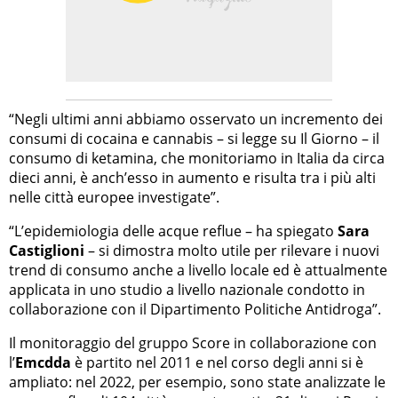
“Negli ultimi anni abbiamo osservato un incremento dei
consumi di cocaina e cannabis – si legge su Il Giorno – il
consumo di ketamina, che monitoriamo in Italia da circa
dieci anni, è anch’esso in aumento e risulta tra i più alti
nelle città europee investigate”.
“L’epidemiologia delle acque reflue – ha spiegato
Sara
Castiglioni
– si dimostra molto utile per rilevare i nuovi
trend di consumo anche a livello locale ed è attualmente
applicata in uno studio a livello nazionale condotto in
collaborazione con il Dipartimento Politiche Antidroga”.
Il monitoraggio del gruppo Score in collaborazione con
l’
Emcdda
è partito nel 2011 e nel corso degli anni si è
ampliato: nel 2022, per esempio, sono state analizzate le