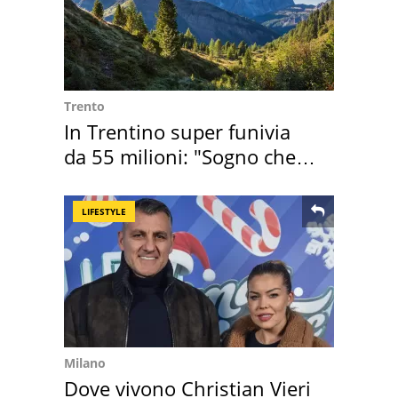
Trento
In Trentino super funivia
da 55 milioni: "Sogno che si
realizza"
LIFESTYLE
Milano
Dove vivono Christian Vieri