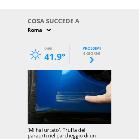
come osservarla