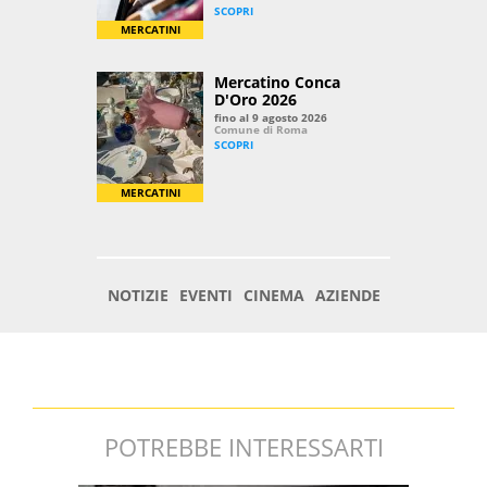
POTREBBE INTERESSARTI