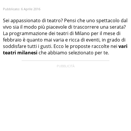
Pubblicato:
6 Aprile 2016
Sei appassionato di teatro? Pensi che uno spettacolo dal
vivo sia il modo più piacevole di trascorrere una serata?
La programmazione dei teatri di Milano per il mese di
febbraio è quanto mai varia e ricca di eventi, in grado di
soddisfare tutti i gusti. Ecco le proposte raccolte nei
vari
teatri milanesi
che abbiamo selezionato per te.