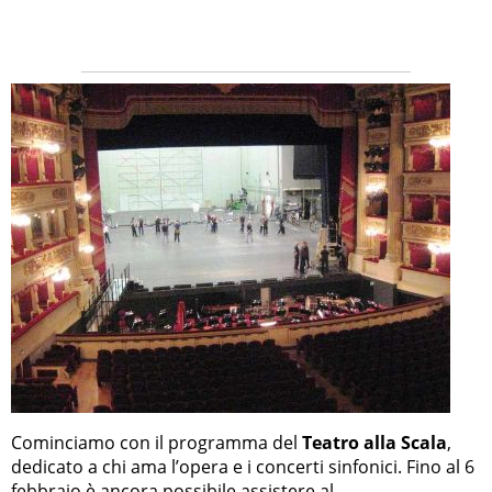
Cominciamo con il programma del
Teatro alla Scala
,
dedicato a chi ama l’opera e i concerti sinfonici. Fino al 6
febbraio è ancora possibile assistere al