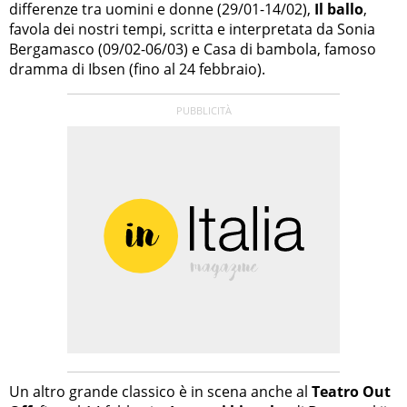
differenze tra uomini e donne (29/01-14/02),
Il ballo
,
favola dei nostri tempi, scritta e interpretata da Sonia
Bergamasco (09/02-06/03) e Casa di bambola, famoso
dramma di Ibsen (fino al 24 febbraio).
Un altro grande classico è in scena anche al
Teatro Out