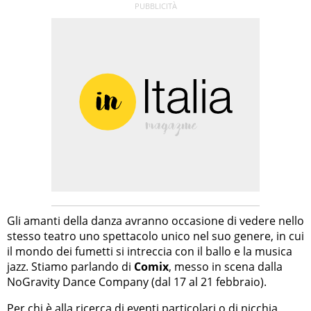
Gli amanti della danza avranno occasione di vedere nello
stesso teatro uno spettacolo unico nel suo genere, in cui
il mondo dei fumetti si intreccia con il ballo e la musica
jazz. Stiamo parlando di
Comix
, messo in scena dalla
NoGravity Dance Company (dal 17 al 21 febbraio).
Per chi è alla ricerca di eventi particolari o di nicchia,