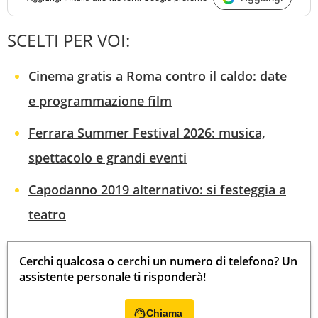
SCELTI PER VOI:
Cinema gratis a Roma contro il caldo: date
e programmazione film
Ferrara Summer Festival 2026: musica,
spettacolo e grandi eventi
Capodanno 2019 alternativo: si festeggia a
teatro
Cerchi qualcosa o cerchi un numero di telefono? Un
assistente personale ti risponderà!
Chiama