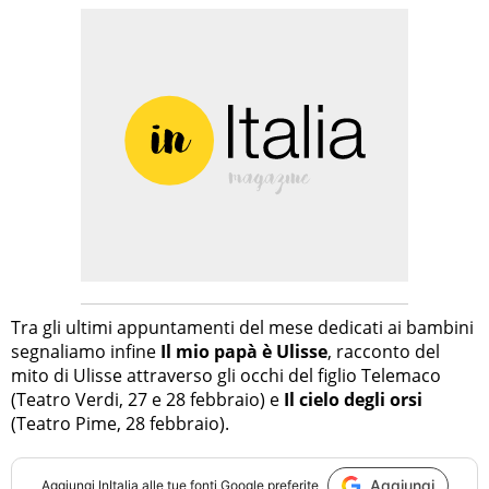
Tra gli ultimi appuntamenti del mese dedicati ai bambini
segnaliamo infine
Il mio papà è Ulisse
, racconto del
mito di Ulisse attraverso gli occhi del figlio Telemaco
(Teatro Verdi, 27 e 28 febbraio) e
Il cielo degli orsi
(Teatro Pime, 28 febbraio).
Aggiungi
Aggiungi
InItalia
alle tue fonti Google preferite