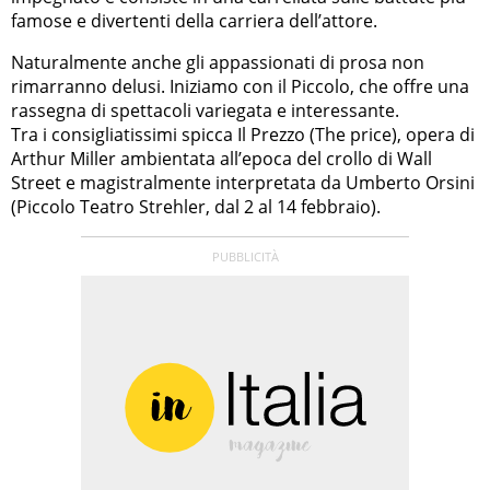
famose e divertenti della carriera dell’attore.
Naturalmente anche gli appassionati di prosa non
rimarranno delusi. Iniziamo con il Piccolo, che offre una
rassegna di spettacoli variegata e interessante.
Tra i consigliatissimi spicca Il Prezzo (The price), opera di
Arthur Miller ambientata all’epoca del crollo di Wall
Street e magistralmente interpretata da Umberto Orsini
(Piccolo Teatro Strehler, dal 2 al 14 febbraio).