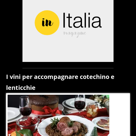
I vini per accompagnare cotechino e
lenticchie