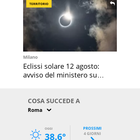
TERRITORIO
Milano
Eclissi solare 12 agosto:
avviso del ministero su
come osservarla