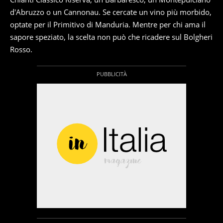
d'Abruzzo o un Cannonau. Se cercate un vino più morbido,
optate per il Primitivo di Manduria. Mentre per chi ama il
sapore speziato, la scelta non può che ricadere sul Bolgheri
Rosso.