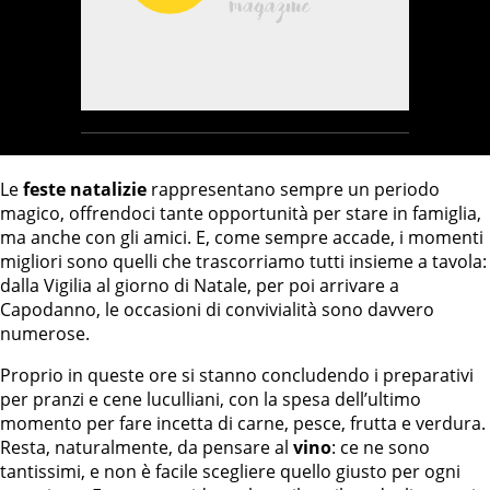
Le
feste natalizie
rappresentano sempre un periodo
magico, offrendoci tante opportunità per stare in famiglia,
ma anche con gli amici. E, come sempre accade, i momenti
migliori sono quelli che trascorriamo tutti insieme a tavola:
dalla Vigilia al giorno di Natale, per poi arrivare a
Capodanno, le occasioni di convivialità sono davvero
numerose.
Proprio in queste ore si stanno concludendo i preparativi
per pranzi e cene luculliani, con la spesa dell’ultimo
momento per fare incetta di carne, pesce, frutta e verdura.
Resta, naturalmente, da pensare al
vino
: ce ne sono
tantissimi, e non è facile scegliere quello giusto per ogni