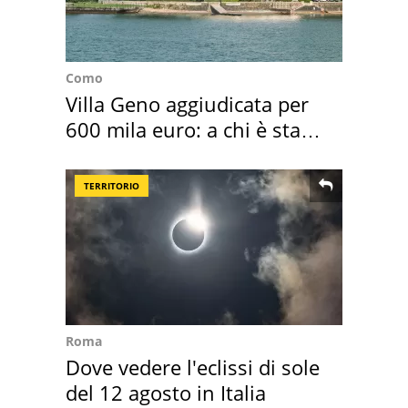
Como
Villa Geno aggiudicata per
600 mila euro: a chi è stata
assegnata
TERRITORIO
Roma
Dove vedere l'eclissi di sole
del 12 agosto in Italia