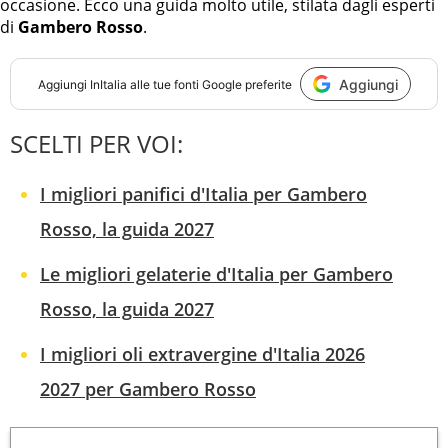
occasione. Ecco una guida molto utile, stilata dagli esperti
di
Gambero Rosso
.
Aggiungi
Aggiungi
InItalia
alle tue fonti Google preferite
SCELTI PER VOI:
I migliori panifici d'Italia per Gambero
Rosso, la guida 2027
Le migliori gelaterie d'Italia per Gambero
Rosso, la guida 2027
I migliori oli extravergine d'Italia 2026
2027 per Gambero Rosso