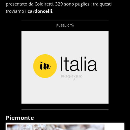
presentato da Coldiretti, 329 sono pugliesi: tra questi
troviamo i
cardoncelli
.
Piemonte