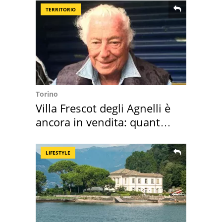
TERRITORIO
Torino
Villa Frescot degli Agnelli è
ancora in vendita: quanto
costa
LIFESTYLE