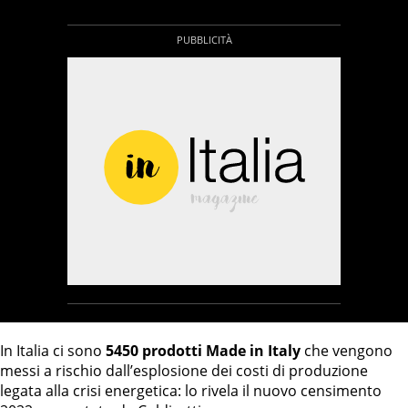
In Italia ci sono
5450 prodotti Made in Italy
che vengono
messi a rischio dall’esplosione dei costi di produzione
legata alla crisi energetica: lo rivela il nuovo censimento