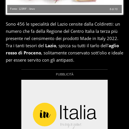
Fonte: 123RF - linvo
8
di
10
Sono 456 le specialità del Lazio censite dalla Coldiretti: un
numero che fa della Regione del Centro Italia la terza più
presente nel censimento dei prodotti Made in Italy 2022.
Tra i tanti tesori del
Lazio
, spicca su tutti il tarlo dell'
aglio
rosso di Proceno
, solitamente conservato sott'olio e ideale
per essere servito con gli antipasti.