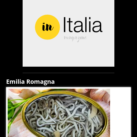
Emilia Romagna