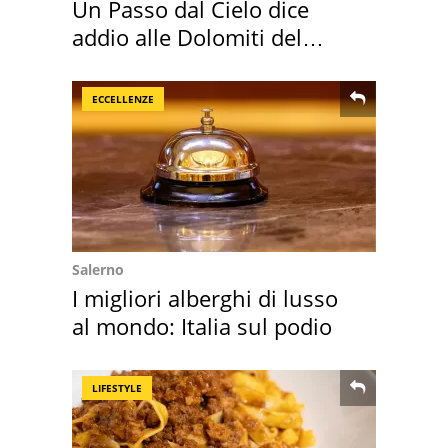
Un Passo dal Cielo dice
addio alle Dolomiti del
Cadore
ECCELLENZE
Salerno
I migliori alberghi di lusso
al mondo: Italia sul podio
LIFESTYLE