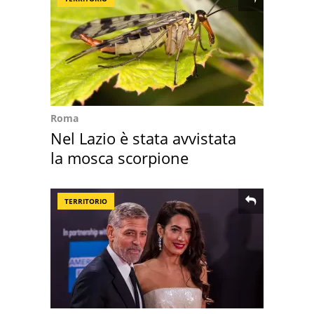
Roma
Nel Lazio è stata avvistata
la mosca scorpione
TERRITORIO