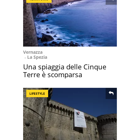
Vernazza
La Spezia
Una spiaggia delle Cinque
Terre è scomparsa
LIFESTYLE