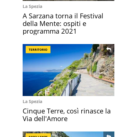
La Spezia
A Sarzana torna il Festival
della Mente: ospiti e
programma 2021
TERRITORIO
La Spezia
Cinque Terre, così rinasce la
Via dell'Amore