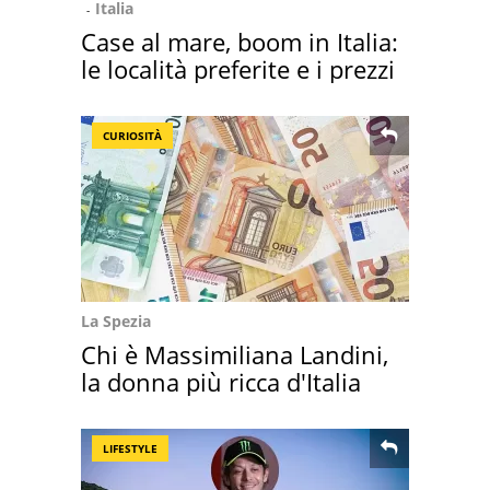
Italia
Case al mare, boom in Italia:
le località preferite e i prezzi
CURIOSITÀ
La Spezia
Chi è Massimiliana Landini,
la donna più ricca d'Italia
LIFESTYLE