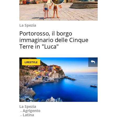
La Spezia
Portorosso, il borgo
immaginario delle Cinque
Terre in "Luca"
LIFESTYLE
La Spezia
Agrigento
Latina