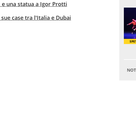
e una statua a Igor Protti
sue case tra l'Italia e Dubai