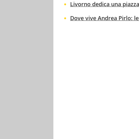
Livorno dedica una piazza 
Dove vive Andrea Pirlo: le 