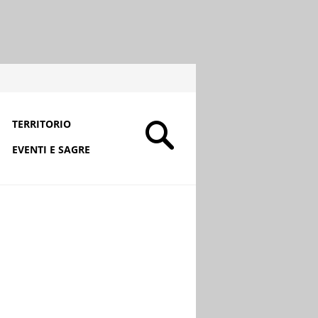
TERRITORIO
EVENTI E SAGRE