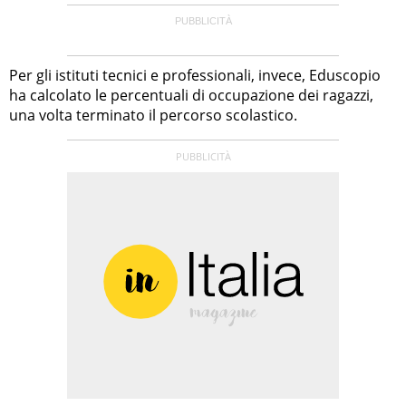
Per gli istituti tecnici e professionali, invece, Eduscopio
ha calcolato le percentuali di occupazione dei ragazzi,
una volta terminato il percorso scolastico.