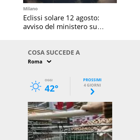
Milano
Eclissi solare 12 agosto:
avviso del ministero su
come osservarla