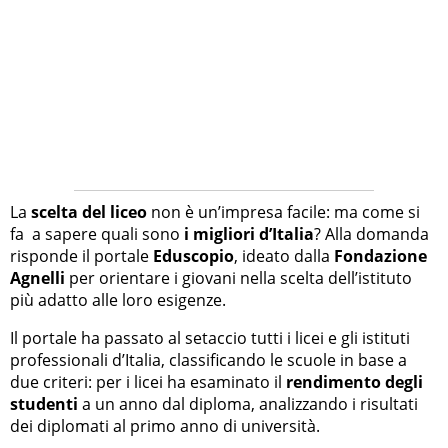
La
scelta del liceo
non è un’impresa facile: ma come si
fa a sapere quali sono
i migliori d’Italia
? Alla domanda
risponde il portale
Eduscopio
, ideato dalla
Fondazione
Agnelli
per orientare i giovani nella scelta dell’istituto
più adatto alle loro esigenze.
Il portale ha passato al setaccio tutti i licei e gli istituti
professionali d’Italia, classificando le scuole in base a
due criteri: per i licei ha esaminato il
rendimento degli
studenti
a un anno dal diploma, analizzando i risultati
dei diplomati al primo anno di università.