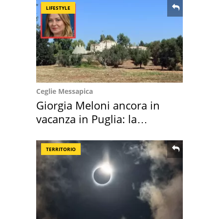
LIFESTYLE
Ceglie Messapica
Giorgia Meloni ancora in
vacanza in Puglia: la
location scelta
TERRITORIO