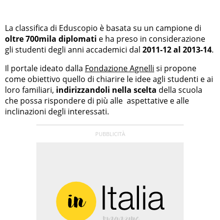
La classifica di Eduscopio è basata su un campione di
oltre 700mila diplomati
e ha preso in considerazione
gli studenti degli anni accademici dal
2011-12 al 2013-14
.
Il portale ideato dalla
Fondazione Agnelli
si propone
come obiettivo quello di chiarire le idee agli studenti e ai
loro familiari,
indirizzandoli nella scelta
della scuola
che possa rispondere di più alle aspettative e alle
inclinazioni degli interessati.