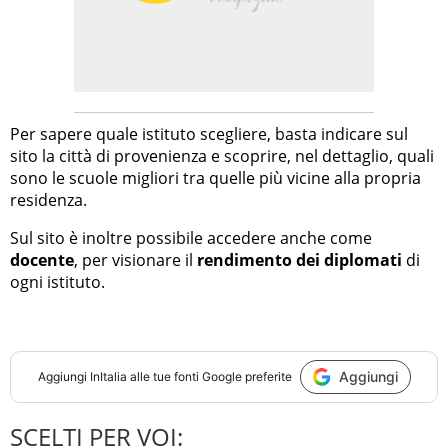
Per sapere quale istituto scegliere, basta indicare sul
sito la città di provenienza e scoprire, nel dettaglio, quali
sono le scuole migliori tra quelle più vicine alla propria
residenza.
Sul sito è inoltre possibile accedere anche come
docente
, per visionare il
rendimento dei diplomati
di
ogni istituto.
Aggiungi
Aggiungi
InItalia
alle tue fonti Google preferite
SCELTI PER VOI: