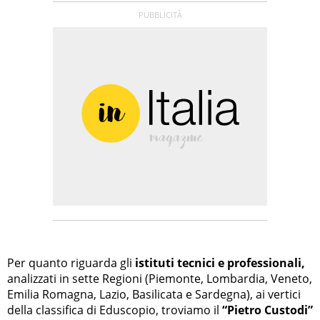
Per quanto riguarda gli
istituti tecnici e professionali,
analizzati in sette Regioni (Piemonte, Lombardia, Veneto,
Emilia Romagna, Lazio, Basilicata e Sardegna), ai vertici
della classifica di Eduscopio, troviamo il
“Pietro Custodi”