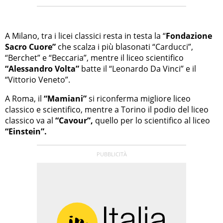
A Milano, tra i licei classici resta in testa la “
Fondazione
Sacro Cuore”
che scalza i più blasonati “Carducci”,
“Berchet” e “Beccaria”, mentre il liceo scientifico
“Alessandro Volta”
batte il “Leonardo Da Vinci” e il
“Vittorio Veneto”.
A Roma, il
“Mamiani”
si riconferma migliore liceo
classico e scientifico, mentre a Torino il podio del liceo
classico va al
“Cavour”,
quello per lo scientifico al liceo
“Einstein”.