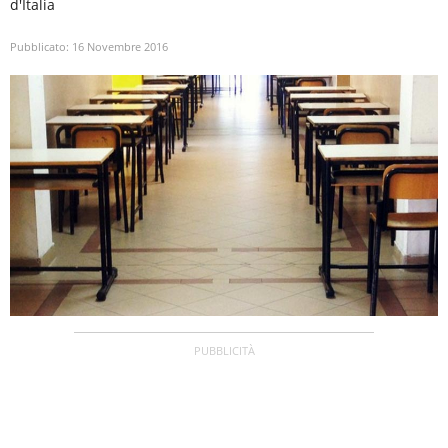
d'Italia
Pubblicato:
16 Novembre 2016