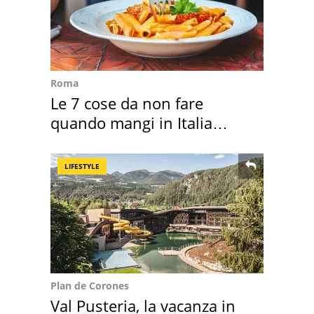
Roma
Le 7 cose da non fare
quando mangi in Italia
secondo la BBC
LIFESTYLE
Plan de Corones
Val Pusteria, la vacanza in