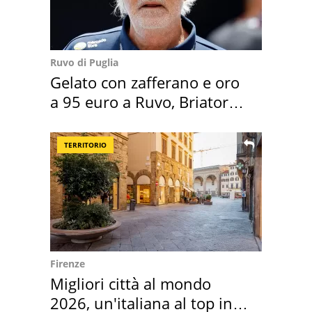
Ruvo di Puglia
Gelato con zafferano e oro
a 95 euro a Ruvo, Briatore
attacca
TERRITORIO
Firenze
Migliori città al mondo
2026, un'italiana al top in