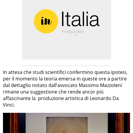
In attesa che studi scientifici confermino questa ipotesi,
per il momento la teoria emersa in queste ore a partire
dal dettaglio notato dall’avvocato Massimo Mazzoleni
rimane una suggestione che rende ancor più
affascinante la produzione artistica di Leonardo Da
Vinci.