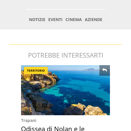
POTREBBE INTERESSARTI
TERRITORIO
Trapani
Odissea di Nolan e le