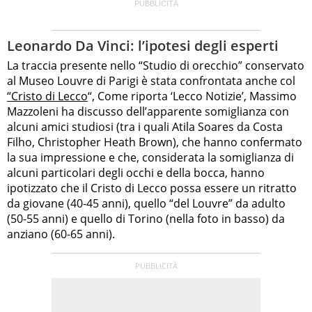
Leonardo Da Vinci: l’ipotesi degli esperti
La traccia presente nello “Studio di orecchio” conservato
al Museo Louvre di Parigi è stata confrontata anche col
“Cristo di Lecco
“, Come riporta ‘Lecco Notizie’, Massimo
Mazzoleni ha discusso dell’apparente somiglianza con
alcuni amici studiosi (tra i quali Atila Soares da Costa
Filho, Christopher Heath Brown), che hanno confermato
la sua impressione e che, considerata la somiglianza di
alcuni particolari degli occhi e della bocca, hanno
ipotizzato che il Cristo di Lecco possa essere un ritratto
da giovane (40-45 anni), quello “del Louvre” da adulto
(50-55 anni) e quello di Torino (nella foto in basso) da
anziano (60-65 anni).