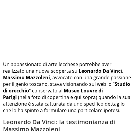
Un appassionato di arte lecchese potrebbe aver
realizzato una nuova scoperta su
Leonardo Da Vinci
.
Massimo Mazzoleni
, avvocato con una grande passione
per il genio toscano, stava visionando sul web lo “
Studio
di orecchio
” conservato al
Museo Louvre di
Parigi
(nella foto di copertina e qui sopra) quando la sua
attenzione è stata catturata da uno specifico dettaglio
che lo ha spinto a formulare una particolare ipotesi.
Leonardo Da Vinci: la testimonianza di
Massimo Mazzoleni