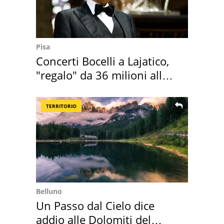
Pisa
Concerti Bocelli a Lajatico,
"regalo" da 36 milioni alla
Toscana
TERRITORIO
Belluno
Un Passo dal Cielo dice
addio alle Dolomiti del