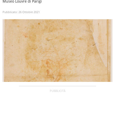
Museo Louvre di Parigi
Pubblicato:
26 Ottobre 2021