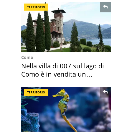
TERRITORIO
Como
Nella villa di 007 sul lago di
Como è in vendita un
appartamento
TERRITORIO