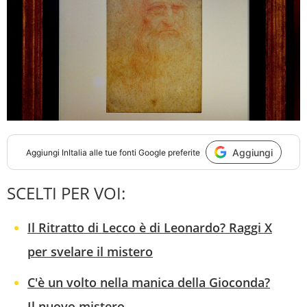
Aggiungi
Aggiungi
InItalia
alle tue fonti Google preferite
SCELTI PER VOI:
Il Ritratto di Lecco è di Leonardo? Raggi X
per svelare il mistero
C'è un volto nella manica della Gioconda?
Il nuovo mistero