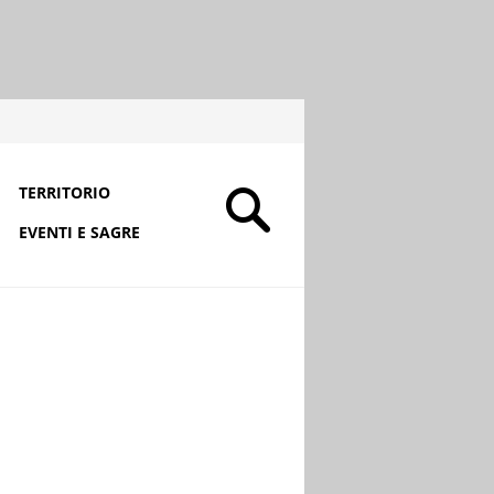
TERRITORIO
EVENTI E SAGRE