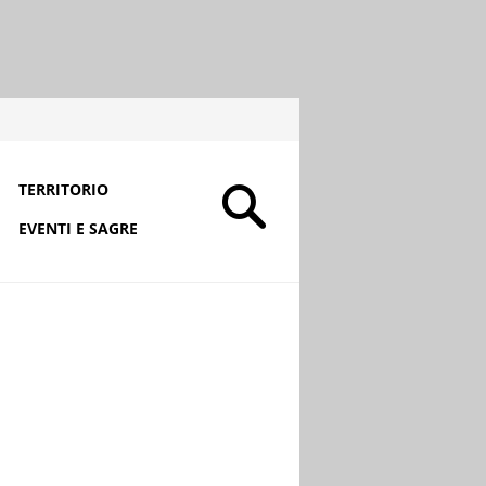
TERRITORIO
EVENTI E SAGRE