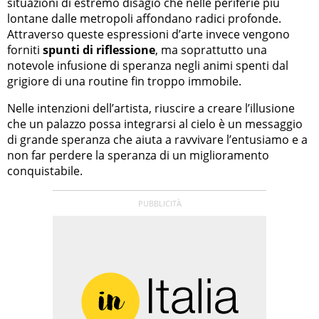
situazioni di estremo disagio che nelle periferie più
lontane dalle metropoli affondano radici profonde.
Attraverso queste espressioni d’arte invece vengono
forniti
spunti di riflessione
, ma soprattutto una
notevole infusione di speranza negli animi spenti dal
grigiore di una routine fin troppo immobile.
Nelle intenzioni dell’artista, riuscire a creare l’illusione
che un palazzo possa integrarsi al cielo è un messaggio
di grande speranza che aiuta a ravvivare l’entusiamo e a
non far perdere la speranza di un miglioramento
conquistabile.