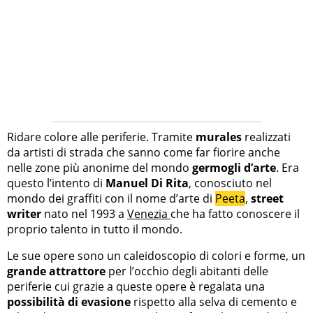
Ridare colore alle periferie. Tramite
murales
realizzati
da artisti di strada che sanno come far fiorire anche
nelle zone più anonime del mondo
germogli d’arte
. Era
questo l’intento di
Manuel Di Rita
, conosciuto nel
mondo dei graffiti con il nome d’arte di
Peeta
,
street
writer
nato nel 1993 a
Venezia
che ha fatto conoscere il
proprio talento in tutto il mondo.
Le sue opere sono un caleidoscopio di colori e forme, un
grande attrattore
per l’occhio degli abitanti delle
periferie cui grazie a queste opere è regalata una
possibilità di evasione
rispetto alla selva di cemento e