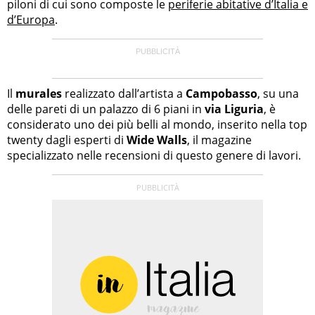
piloni di cui sono composte le
periferie abitative d’Italia e
d’Europa
.
Il
murales
realizzato dall’artista a
Campobasso
, su una
delle pareti di un palazzo di 6 piani in
via Liguria
, è
considerato uno dei più belli al mondo, inserito nella top
twenty dagli esperti di
Wide Walls
, il magazine
specializzato nelle recensioni di questo genere di lavori.