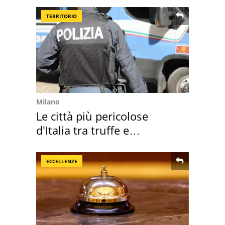
TERRITORIO
Milano
Le città più pericolose
d'Italia tra truffe e
criminalità
ECCELLENZE