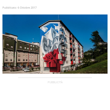
Pubblicato:
6 Ottobre 2017