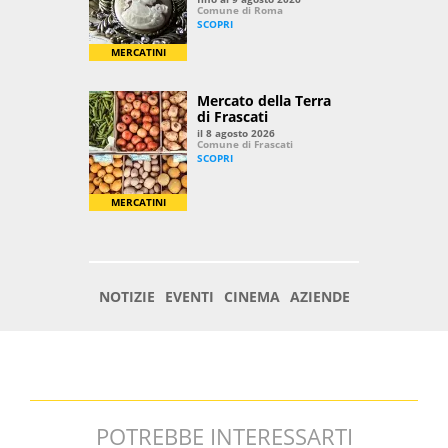
POTREBBE INTERESSARTI