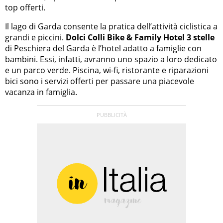
top offerti.
Il lago di Garda consente la pratica dell’attività ciclistica a
grandi e piccini.
Dolci Colli Bike & Family Hotel 3 stelle
di Peschiera del Garda è l’hotel adatto a famiglie con
bambini. Essi, infatti, avranno uno spazio a loro dedicato
e un parco verde. Piscina, wi-fi, ristorante e riparazioni
bici sono i servizi offerti per passare una piacevole
vacanza in famiglia.