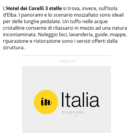
L’
Hotel dei Coralli 3 stelle
si trova, invece, sull’Isola
d’Elba. I panorami e lo scenario mozzafiato sono ideali
per delle lunghe pedalate. Un tuffo nelle acque
cristalline consente di rilassarsi in mezzo ad una natura
incontaminata. Noleggio bici, lavanderia, guide, mappe,
riparazione e ristorazione sono i servizi offerti dalla
struttura.