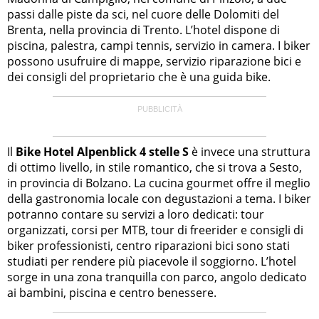
passi dalle piste da sci, nel cuore delle Dolomiti del
Brenta, nella provincia di Trento. L’hotel dispone di
piscina, palestra, campi tennis, servizio in camera. I biker
possono usufruire di mappe, servizio riparazione bici e
dei consigli del proprietario che è una guida bike.
Il
Bike Hotel Alpenblick 4 stelle S
è invece una struttura
di ottimo livello, in stile romantico, che si trova a Sesto,
in provincia di Bolzano. La cucina gourmet offre il meglio
della gastronomia locale con degustazioni a tema. I biker
potranno contare su servizi a loro dedicati: tour
organizzati, corsi per MTB, tour di freerider e consigli di
biker professionisti, centro riparazioni bici sono stati
studiati per rendere più piacevole il soggiorno. L’hotel
sorge in una zona tranquilla con parco, angolo dedicato
ai bambini, piscina e centro benessere.