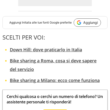
Aggiungi
Aggiungi
InItalia
alle tue fonti Google preferite
SCELTI PER VOI:
Down Hill: dove praticarlo in Italia
Bike sharing a Roma, cosa si deve sapere
del servizio
Bike sharing a Milano: ecco come funziona
Cerchi qualcosa o cerchi un numero di telefono? Un
assistente personale ti risponderà!