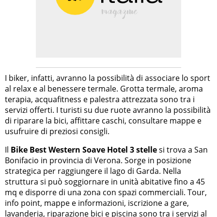
I biker, infatti, avranno la possibilità di associare lo sport
al relax e al benessere termale. Grotta termale, aroma
terapia, acquafitness e palestra attrezzata sono tra i
servizi offerti. I turisti su due ruote avranno la possibilità
di riparare la bici, affittare caschi, consultare mappe e
usufruire di preziosi consigli.
Il
Bike Best Western Soave Hotel 3 stelle
si trova a San
Bonifacio in provincia di Verona. Sorge in posizione
strategica per raggiungere il lago di Garda. Nella
struttura si può soggiornare in unità abitative fino a 45
mq e disporre di una zona con spazi commerciali. Tour,
info point, mappe e informazioni, iscrizione a gare,
lavanderia, riparazione bici e piscina sono tra i servizi al