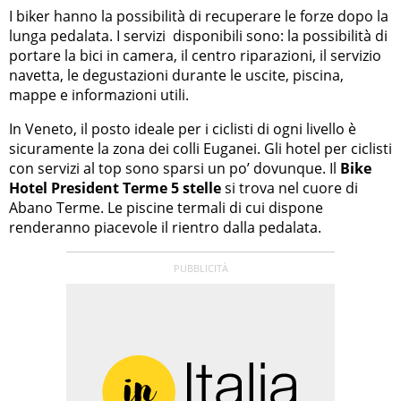
I biker hanno la possibilità di recuperare le forze dopo la
lunga pedalata. I servizi disponibili sono: la possibilità di
portare la bici in camera, il centro riparazioni, il servizio
navetta, le degustazioni durante le uscite, piscina,
mappe e informazioni utili.
In Veneto, il posto ideale per i ciclisti di ogni livello è
sicuramente la zona dei colli Euganei. Gli hotel per ciclisti
con servizi al top sono sparsi un po’ dovunque. Il
Bike
Hotel President Terme 5 stelle
si trova nel cuore di
Abano Terme. Le piscine termali di cui dispone
renderanno piacevole il rientro dalla pedalata.