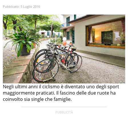
Pubblicato:
5 Luglio 2016
Negli ultimi anni il ciclismo è diventato uno degli sport
maggiormente praticati. Il fascino delle due ruote ha
coinvolto sia single che famiglie.