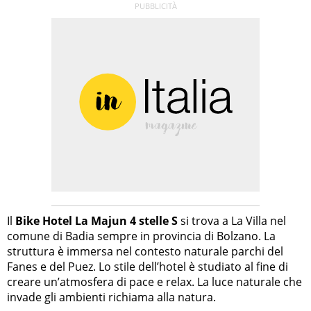
Il
Bike Hotel La Majun 4 stelle S
si trova a La Villa nel
comune di Badia sempre in provincia di Bolzano. La
struttura è immersa nel contesto naturale parchi del
Fanes e del Puez. Lo stile dell’hotel è studiato al fine di
creare un’atmosfera di pace e relax. La luce naturale che
invade gli ambienti richiama alla natura.