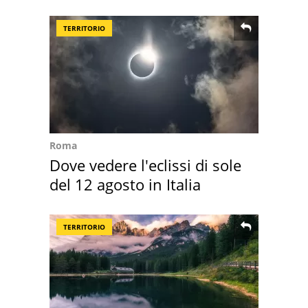
TERRITORIO
Roma
Dove vedere l'eclissi di sole
del 12 agosto in Italia
TERRITORIO