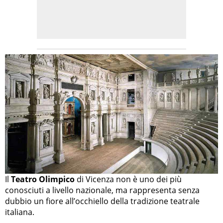
Il
Teatro Olimpico
di Vicenza non è uno dei più
conosciuti a livello nazionale, ma rappresenta senza
dubbio un fiore all’occhiello della tradizione teatrale
italiana.