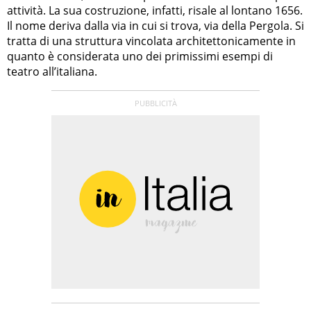
attività. La sua costruzione, infatti, risale al lontano 1656.
Il nome deriva dalla via in cui si trova, via della Pergola. Si
tratta di una struttura vincolata architettonicamente in
quanto è considerata uno dei primissimi esempi di
teatro all’italiana.