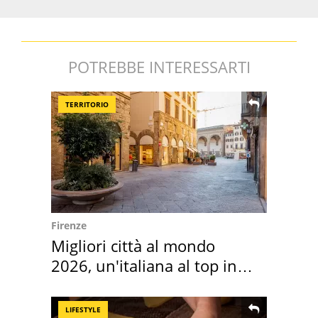
POTREBBE INTERESSARTI
TERRITORIO
Firenze
Migliori città al mondo
2026, un'italiana al top in
Europa
LIFESTYLE