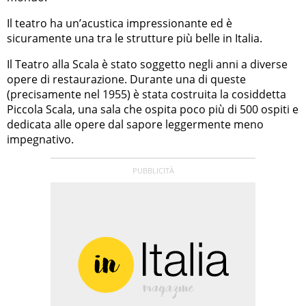
Il teatro ha un’acustica impressionante ed è
sicuramente una tra le strutture più belle in Italia.
Il Teatro alla Scala è stato soggetto negli anni a diverse
opere di restaurazione. Durante una di queste
(precisamente nel 1955) è stata costruita la cosiddetta
Piccola Scala, una sala che ospita poco più di 500 ospiti e
dedicata alle opere dal sapore leggermente meno
impegnativo.