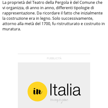
La proprietà del Teatro della Pergola è del Comune che
vi organizza, di anno in anno, differenti tipologie di
rappresentazione. Da ricordare il fatto che inizialmente
la costruzione era in legno. Solo successivamente,
attorno alla metà del 1700, fu ristrutturato e costruito in
muratura.