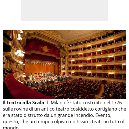
Il
Teatro alla Scala
di Milano è stato costruito nel 1776
sulle rovine di un antico teatro cosiddetto cortigiano che
era stato distrutto da un grande incendio. Evento,
questo, che un tempo colpiva moltissimi teatri in tutto il
mondo.