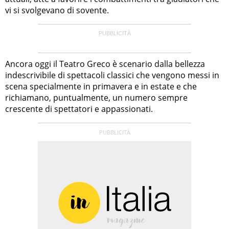
vi si svolgevano di sovente.
Ancora oggi il Teatro Greco è scenario dalla bellezza
indescrivibile di spettacoli classici che vengono messi in
scena specialmente in primavera e in estate e che
richiamano, puntualmente, un numero sempre
crescente di spettatori e appassionati.