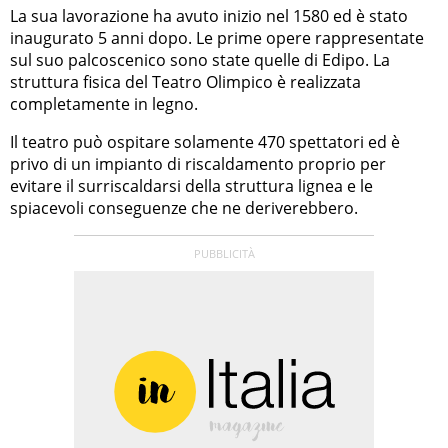
La sua lavorazione ha avuto inizio nel 1580 ed è stato
inaugurato 5 anni dopo. Le prime opere rappresentate
sul suo palcoscenico sono state quelle di Edipo. La
struttura fisica del Teatro Olimpico è realizzata
completamente in legno.
Il teatro può ospitare solamente 470 spettatori ed è
privo di un impianto di riscaldamento proprio per
evitare il surriscaldarsi della struttura lignea e le
spiacevoli conseguenze che ne deriverebbero.