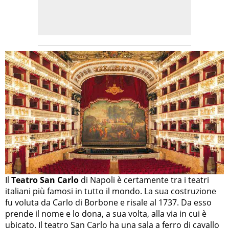
Il
Teatro San Carlo
di Napoli è certamente tra i teatri
italiani più famosi in tutto il mondo. La sua costruzione
fu voluta da Carlo di Borbone e risale al 1737. Da esso
prende il nome e lo dona, a sua volta, alla via in cui è
ubicato. Il teatro San Carlo ha una sala a ferro di cavallo