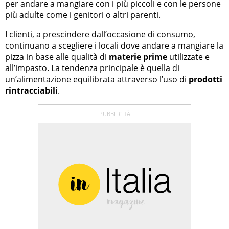
per andare a mangiare con i più piccoli e con le persone
più adulte come i genitori o altri parenti.
I clienti, a prescindere dall’occasione di consumo,
continuano a scegliere i locali dove andare a mangiare la
pizza in base alle qualità di
materie prime
utilizzate e
all’impasto. La tendenza principale è quella di
un’alimentazione equilibrata attraverso l’uso di
prodotti
rintracciabili
.