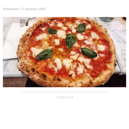
Pubblicato:
17 Gennaio 2020