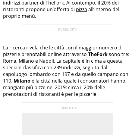
indirizzi partner di TheFork. Al contempo, il 20% dei
ristoranti propone un’offerta di
pizza
all’interno del
proprio menù.
La ricerca rivela che le città con il maggior numero di
pizzerie prenotabili online attraverso
TheFork
sono tre:
Roma
, Milano e Napoli. La capitale è in cima a questa
speciale classifica con 239 indirizzi, seguita dal
capoluogo lombardo con 197 e da quello campano con
110.
Milano
è la città nella quale i consumatori hanno
mangiato più pizze nel 2019: circa il 20% delle
prenotazioni di ristoranti è per le pizzerie.