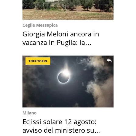
Ceglie Messapica
Giorgia Meloni ancora in
vacanza in Puglia: la
location scelta
TERRITORIO
Milano
Eclissi solare 12 agosto:
avviso del ministero su