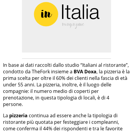
In base ai dati raccolti dallo studio “Italiani al ristorante”,
condotto da TheFork insieme a
BVA Doxa
, la pizzeria è la
prima scelta per oltre il 60% dei clienti nella fascia di età
under 55 anni. La pizzeria, inoltre, è il luogo delle
compagnie: il numero medio di coperti per
prenotazione, in questa tipologia di locali, è di 4
persone.
La
pizzeria
continua ad essere anche la tipologia di
ristorante più quotata per festeggiare i compleanni,
come conferma il 44% dei rispondenti e tra le favorite