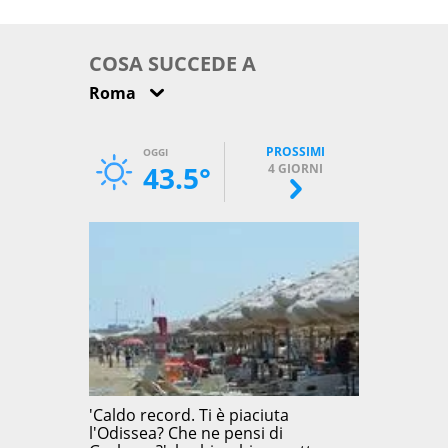
come osservarla