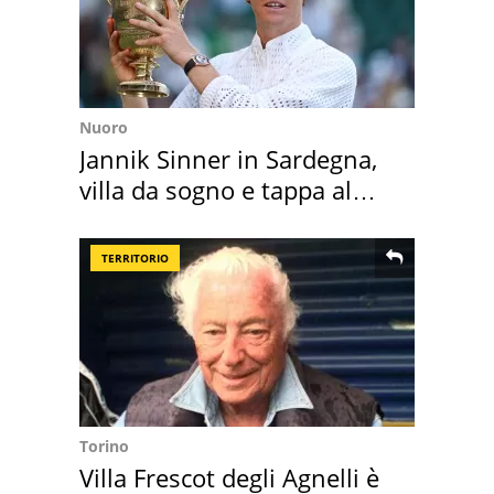
Nuoro
Jannik Sinner in Sardegna,
villa da sogno e tappa al
discount
TERRITORIO
Torino
Villa Frescot degli Agnelli è