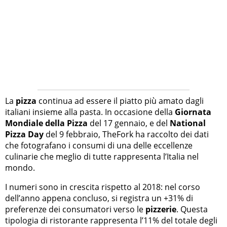
La
pizza
continua ad essere il piatto più amato dagli
italiani insieme alla pasta. In occasione della
Giornata
Mondiale della Pizza
del 17 gennaio, e del
National
Pizza Day
del 9 febbraio, TheFork ha raccolto dei dati
che fotografano i consumi di una delle eccellenze
culinarie che meglio di tutte rappresenta l’Italia nel
mondo.
I numeri sono in crescita rispetto al 2018: nel corso
dell’anno appena concluso, si registra un +31% di
preferenze dei consumatori verso le
pizzerie
. Questa
tipologia di ristorante rappresenta l’11% del totale degli