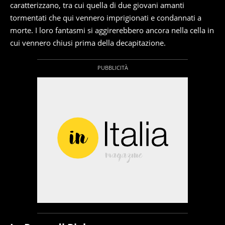
caratterizzano, tra cui quella di due giovani amanti
tormentati che qui vennero imprigionati e condannati a
morte. I loro fantasmi si aggirerebbero ancora nella cella in
cui vennero chiusi prima della decapitazione.