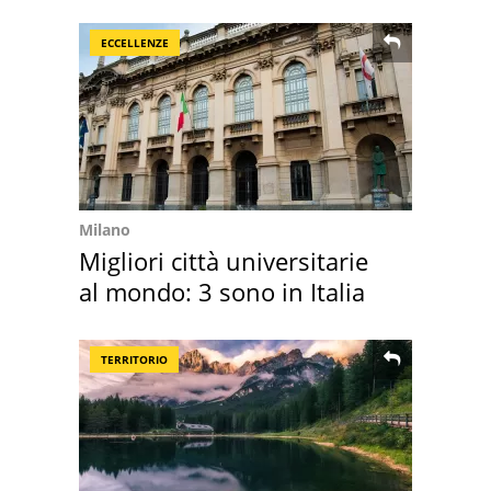
supermercato
ECCELLENZE
Milano
Migliori città universitarie
al mondo: 3 sono in Italia
TERRITORIO