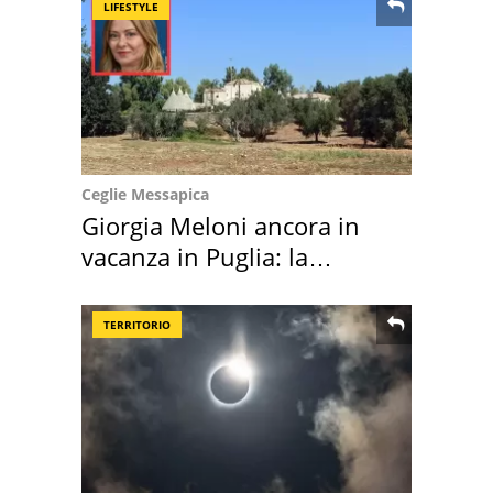
LIFESTYLE
Ceglie Messapica
Giorgia Meloni ancora in
vacanza in Puglia: la
location scelta
TERRITORIO