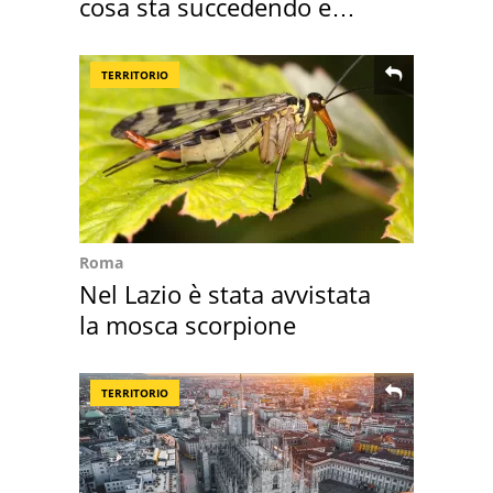
cosa sta succedendo e
perché
TERRITORIO
Roma
Nel Lazio è stata avvistata
la mosca scorpione
TERRITORIO