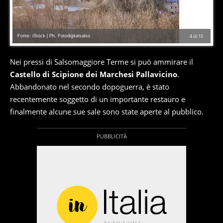
Fonte: iStock | Ph. Fotodigitalsalso
4
di
10
Nei pressi di Salsomaggiore Terme si può ammirare il
Castello di Scipione dei Marchesi Pallavicino
.
Abbandonato nel secondo dopoguerra, è stato
recentemente soggetto di un importante restauro e
finalmente alcune sue sale sono state aperte al pubblico.