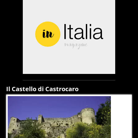
Il Castello di Castrocaro