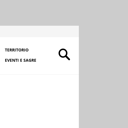
TERRITORIO
EVENTI E SAGRE