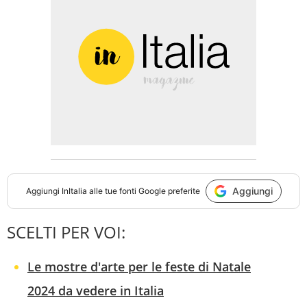
Aggiungi
Aggiungi
InItalia
alle tue fonti Google preferite
SCELTI PER VOI:
Le mostre d'arte per le feste di Natale
2024 da vedere in Italia