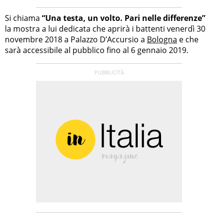
Si chiama
“Una testa, un volto. Pari nelle differenze”
la mostra a lui dedicata che aprirà i battenti venerdì 30
novembre 2018 a Palazzo D’Accursio a
Bologna
e che
sarà accessibile al pubblico fino al 6 gennaio 2019.