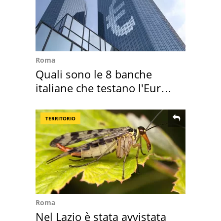
Roma
Quali sono le 8 banche
italiane che testano l'Euro
digitale
TERRITORIO
Roma
Nel Lazio è stata avvistata