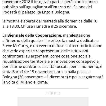
novembre 2018 il fotografo parteciperà a un incontro
pubblico sull’uguaglianza all’interno del Salone del
Podestà di palazzo Re Enzo a Bologna.
la mostra è aperta dal martedì alla domenica dalle 10
alle 18,30. Chiusa i lunedì e il 25 dicembre.
La
Biennale della Cooperazione
, manifestazione
all’interno della quale si inserisce la mostra dedicata a
Steve McCurry, è un evento diffuso sul territorio italiano
che vede esperti e rappresentati delle istituzioni
confrontarsi su argomenti come coesione sociale,
riqualificazione territoriale e innovazione consapevole,
per citarne qualcuno. La città toccata, per il momento, è
stata Bari (14 e 15 novembre), ora la palla passa a
Bologna (30 novembre – 1 dicembre) e poi a seguire sarà
la volta di Milano e Roma.