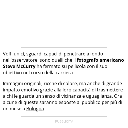
Volti unici, sguardi capaci di penetrare a fondo
nell’osservatore, sono quelli che il
fotografo americano
Steve McCurry
ha fermato su pellicola con il suo
obiettivo nel corso della carriera.
Immagini originali, ricche di colore, ma anche di grande
impatto emotivo grazie alla loro capacità di trasmettere
a chi le guarda un senso di vicinanza e uguaglianza. Ora
alcune di queste saranno esposte al pubblico per più di
un mese a
Bologna
.