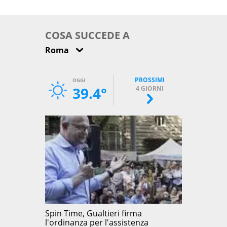
come osservarla