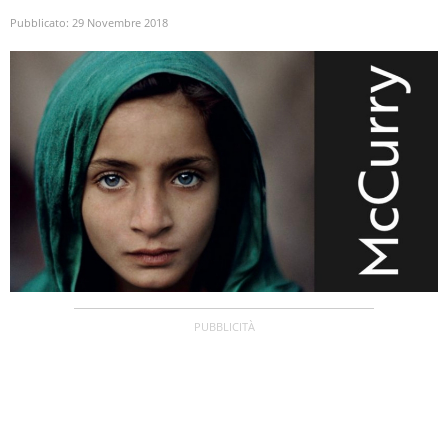
Pubblicato:
29 Novembre 2018