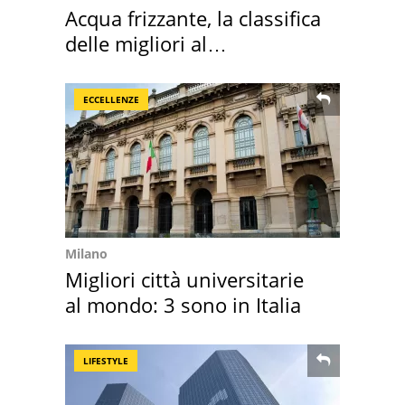
Acqua frizzante, la classifica
delle migliori al
supermercato
ECCELLENZE
Milano
Migliori città universitarie
al mondo: 3 sono in Italia
LIFESTYLE