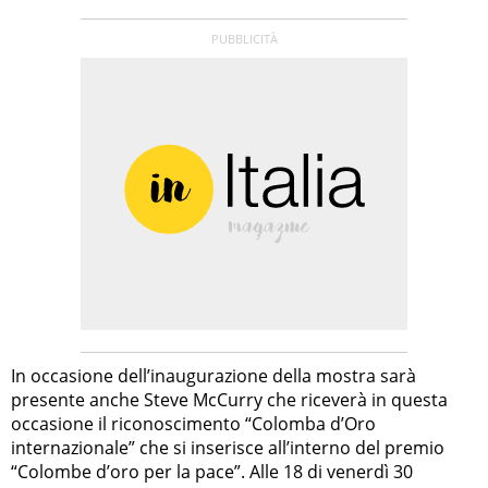
In occasione dell’inaugurazione della mostra sarà
presente anche Steve McCurry che riceverà in questa
occasione il riconoscimento “Colomba d’Oro
internazionale” che si inserisce all’interno del premio
“Colombe d’oro per la pace”. Alle 18 di venerdì 30