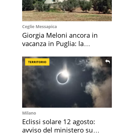
Ceglie Messapica
Giorgia Meloni ancora in
vacanza in Puglia: la
location scelta
TERRITORIO
Milano
Eclissi solare 12 agosto:
avviso del ministero su