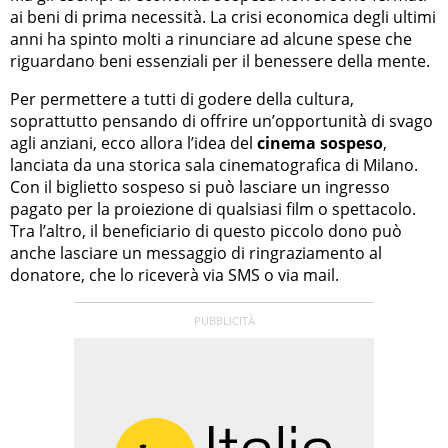
ai beni di prima necessità. La crisi economica degli ultimi
anni ha spinto molti a rinunciare ad alcune spese che
riguardano beni essenziali per il benessere della mente.
Per permettere a tutti di godere della cultura,
soprattutto pensando di offrire un’opportunità di svago
agli anziani, ecco allora l’idea del
cinema sospeso
,
lanciata da una storica sala cinematografica di Milano.
Con il biglietto sospeso si può lasciare un ingresso
pagato per la proiezione di qualsiasi film o spettacolo.
Tra l’altro, il beneficiario di questo piccolo dono può
anche lasciare un messaggio di ringraziamento al
donatore, che lo riceverà via SMS o via mail.