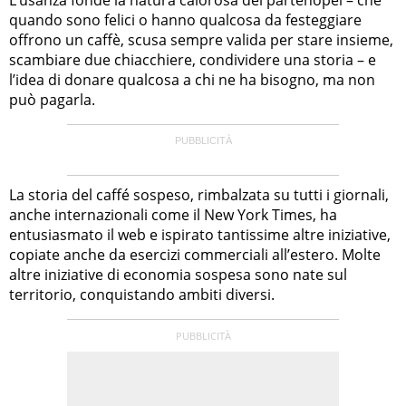
quando sono felici o hanno qualcosa da festeggiare
offrono un caffè, scusa sempre valida per stare insieme,
scambiare due chiacchiere, condividere una storia – e
l’idea di donare qualcosa a chi ne ha bisogno, ma non
può pagarla.
La storia del caffé sospeso, rimbalzata su tutti i giornali,
anche internazionali come il New York Times, ha
entusiasmato il web e ispirato tantissime altre iniziative,
copiate anche da esercizi commerciali all’estero. Molte
altre iniziative di economia sospesa sono nate sul
territorio, conquistando ambiti diversi.