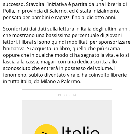
successo. Stavolta l’iniziativa è partita da una libreria di
Polla, in provincia di Salerno, ed è stata inizialmente
pensata per bambini e ragazzi fino ai diciotto anni.
Sconfortati dai dati sulla lettura in Italia degli ultimi anni,
che mostrano una bassissima percentuale di giovani
lettori, i librai si sono quindi mobilitati per sponsorizzare
l’iniziativa. Si acquista un libro, quello che più si ama
oppure che in qualche modo ci ha segnato la vita, e lo si
lascia alla cassa, magari con una dedica scritta allo
sconosciuto che entrerà in possesso del volume. Il
fenomeno, subito diventato virale, ha coinvolto librerie
in tutta Italia, da Milano a Palermo.