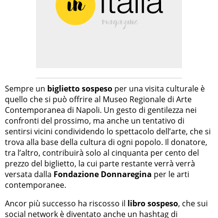
Sempre un
biglietto sospeso
per una visita culturale è
quello che si può offrire al Museo Regionale di Arte
Contemporanea di Napoli. Un gesto di gentilezza nei
confronti del prossimo, ma anche un tentativo di
sentirsi vicini condividendo lo spettacolo dell’arte, che si
trova alla base della cultura di ogni popolo. Il donatore,
tra l’altro, contribuirà solo al cinquanta per cento del
prezzo del biglietto, la cui parte restante verrà verrà
versata dalla
Fondazione Donnaregina
per le arti
contemporanee.
Ancor più successo ha riscosso il
libro sospeso
, che sui
social network è diventato anche un hashtag di