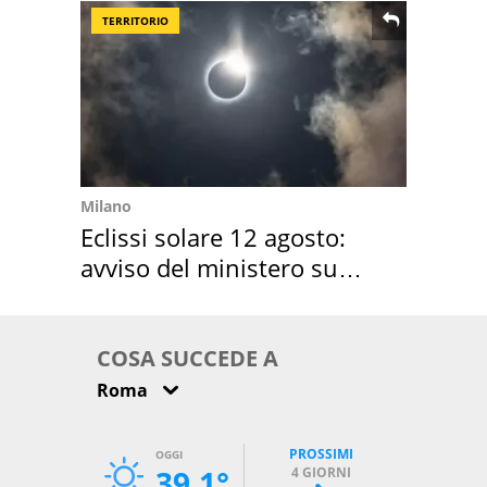
TERRITORIO
Milano
Eclissi solare 12 agosto:
avviso del ministero su
come osservarla