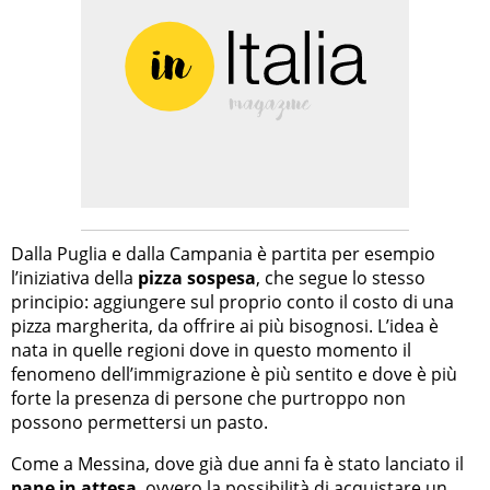
Dalla Puglia e dalla Campania è partita per esempio
l’iniziativa della
pizza sospesa
, che segue lo stesso
principio: aggiungere sul proprio conto il costo di una
pizza margherita, da offrire ai più bisognosi. L’idea è
nata in quelle regioni dove in questo momento il
fenomeno dell’immigrazione è più sentito e dove è più
forte la presenza di persone che purtroppo non
possono permettersi un pasto.
Come a Messina, dove già due anni fa è stato lanciato il
pane in attesa
, ovvero la possibilità di acquistare un