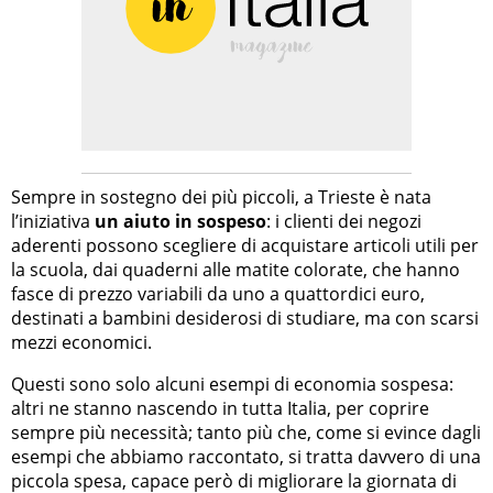
Sempre in sostegno dei più piccoli, a Trieste è nata
l’iniziativa
un aiuto in sospeso
: i clienti dei negozi
aderenti possono scegliere di acquistare articoli utili per
la scuola, dai quaderni alle matite colorate, che hanno
fasce di prezzo variabili da uno a quattordici euro,
destinati a bambini desiderosi di studiare, ma con scarsi
mezzi economici.
Questi sono solo alcuni esempi di economia sospesa:
altri ne stanno nascendo in tutta Italia, per coprire
sempre più necessità; tanto più che, come si evince dagli
esempi che abbiamo raccontato, si tratta davvero di una
piccola spesa, capace però di migliorare la giornata di