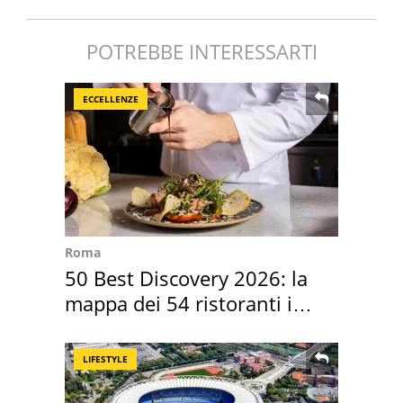
POTREBBE INTERESSARTI
ECCELLENZE
Roma
50 Best Discovery 2026: la
mappa dei 54 ristoranti in
Italia
LIFESTYLE