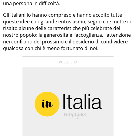
una persona in difficoltà.
Gli italiani lo hanno compreso e hanno accolto tutte
queste idee con grande entusiasmo, segno che mette in
risalto alcune delle caratteristiche più celebrate del
nostro popolo: la generosità e l’accoglienza, l’attenzione
nei confronti del prossimo e il desiderio di condividere
qualcosa con chi è meno fortunato di noi.