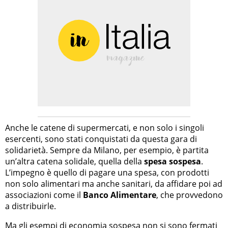
Anche le catene di supermercati, e non solo i singoli
esercenti, sono stati conquistati da questa gara di
solidarietà. Sempre da Milano, per esempio, è partita
un’altra catena solidale, quella della
spesa sospesa
.
L’impegno è quello di pagare una spesa, con prodotti
non solo alimentari ma anche sanitari, da affidare poi ad
associazioni come il
Banco Alimentare
, che provvedono
a distribuirle.
Ma gli esempi di economia sospesa non si sono fermati