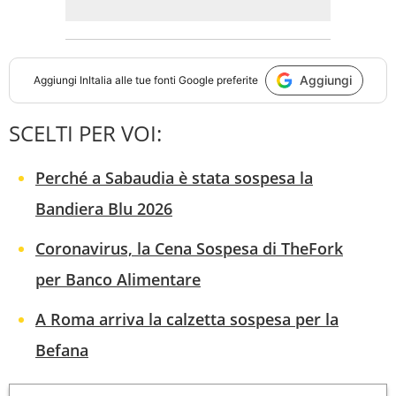
Aggiungi
Aggiungi
InItalia
alle tue fonti Google preferite
SCELTI PER VOI:
Perché a Sabaudia è stata sospesa la
Bandiera Blu 2026
Coronavirus, la Cena Sospesa di TheFork
per Banco Alimentare
A Roma arriva la calzetta sospesa per la
Befana