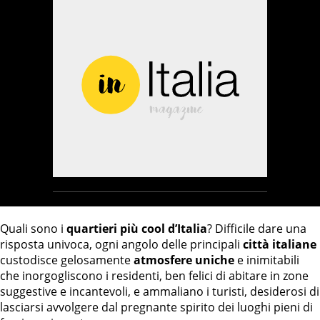
Quali sono i
quartieri più cool d’Italia
? Difficile dare una
risposta univoca, ogni angolo delle principali
città italiane
custodisce gelosamente
atmosfere uniche
e inimitabili
che inorgogliscono i residenti, ben felici di abitare in zone
suggestive e incantevoli, e ammaliano i turisti, desiderosi di
lasciarsi avvolgere dal pregnante spirito dei luoghi pieni di