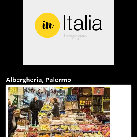
Albergheria, Palermo