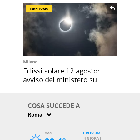
TERRITORIO
Milano
Eclissi solare 12 agosto:
avviso del ministero su
come osservarla