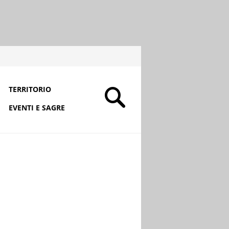
TERRITORIO
EVENTI E SAGRE