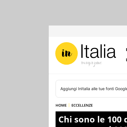
Aggiungi
InItalia
alle tue fonti Googl
HOME
ECCELLENZE
Chi sono le 100 