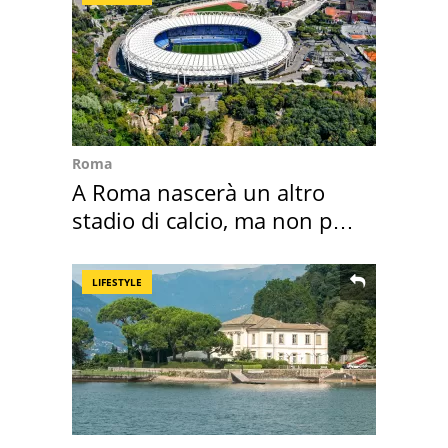
Roma
A Roma nascerà un altro
stadio di calcio, ma non per
Roma e Lazio
LIFESTYLE