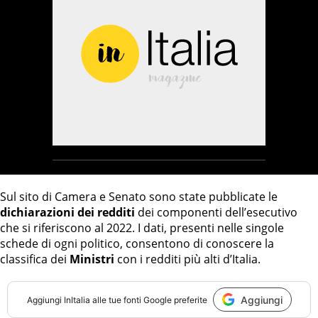
Sul sito di Camera e Senato sono state pubblicate le
dichiarazioni dei redditi
dei componenti dell’esecutivo
che si riferiscono al 2022. I dati, presenti nelle singole
schede di ogni politico, consentono di conoscere la
classifica dei
Ministri
con i redditi più alti d’Italia.
Aggiungi
Aggiungi
InItalia
alle tue fonti Google preferite