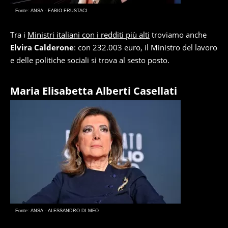
Fonte: ANSA - FABIO FRUSTACI
Tra i
Ministri italiani con i redditi più alti
troviamo anche
Elvira Calderone
: con 232.003 euro, il Ministro del lavoro
e delle politiche sociali si trova al sesto posto.
Maria Elisabetta Alberti Casellati
Fonte: ANSA - ALESSANDRO DI MEO