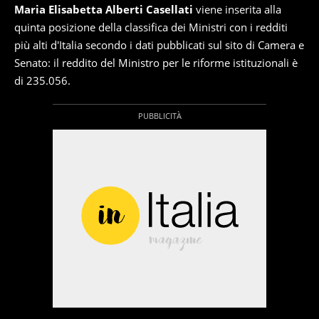
Maria Elisabetta Alberti Casellati
viene inserita alla
quinta posizione della classifica dei Ministri con i redditi
più alti d'Italia secondo i dati pubblicati sul sito di Camera e
Senato: il reddito del Ministro per le riforme istituzionali è
di 235.056.