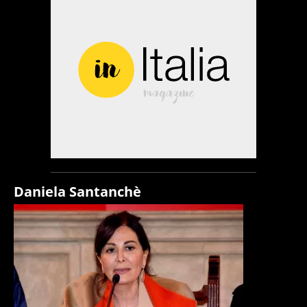
Daniela Santanchè