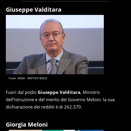
Giuseppe Valditara
Fonte: ANSA - MATTEO BAZZI
Fuori dal podio
Giuseppe Valditara
, Ministro
dell'Istruzione e del merito del Governo Meloni: la sua
dichiarazione dei redditi è di 262.370.
Giorgia Meloni