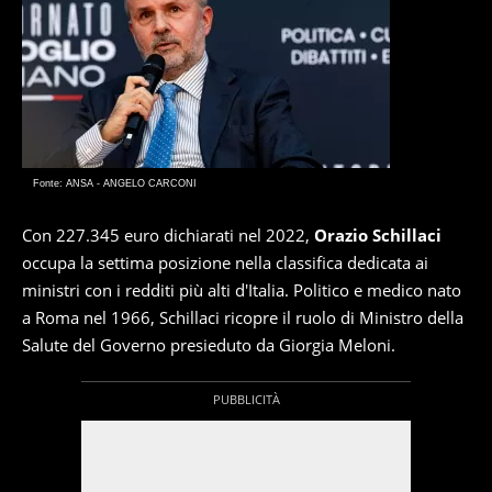
Fonte: ANSA - ANGELO CARCONI
Con 227.345 euro dichiarati nel 2022,
Orazio Schillaci
occupa la settima posizione nella classifica dedicata ai
ministri con i redditi più alti d'Italia. Politico e medico nato
a Roma nel 1966, Schillaci ricopre il ruolo di Ministro della
Salute del Governo presieduto da Giorgia Meloni.