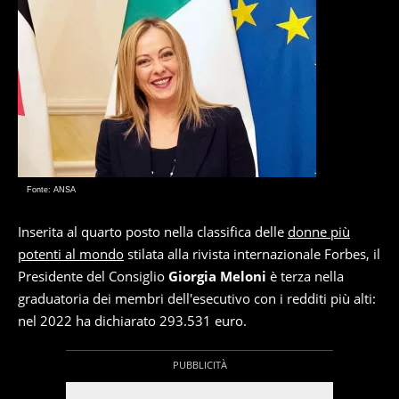
Fonte: ANSA
Inserita al quarto posto nella classifica delle
donne più
potenti al mondo
stilata alla rivista internazionale Forbes, il
Presidente del Consiglio
Giorgia Meloni
è terza nella
graduatoria dei membri dell'esecutivo con i redditi più alti:
nel 2022 ha dichiarato 293.531 euro.