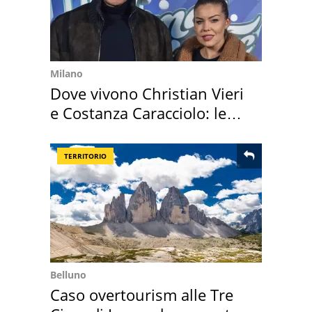
Milano
Dove vivono Christian Vieri
e Costanza Caracciolo: le
loro case
TERRITORIO
Belluno
Caso overtourism alle Tre