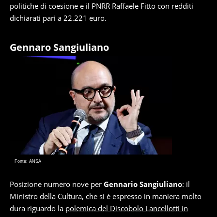
politiche di coesione e il PNRR Raffaele Fitto con redditi
dichiarati pari a 22.221 euro.
Gennaro Sangiuliano
Fonte: ANSA
Posizione numero nove per
Gennario Sangiuliano
: il
Ministro della Cultura, che si è espresso in maniera molto
dura riguardo la
polemica del Discobolo Lancellotti in