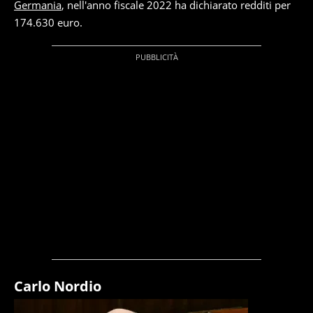
Germania
, nell'anno fiscale 2022 ha dichiarato redditi per
174.630 euro.
Carlo Nordio