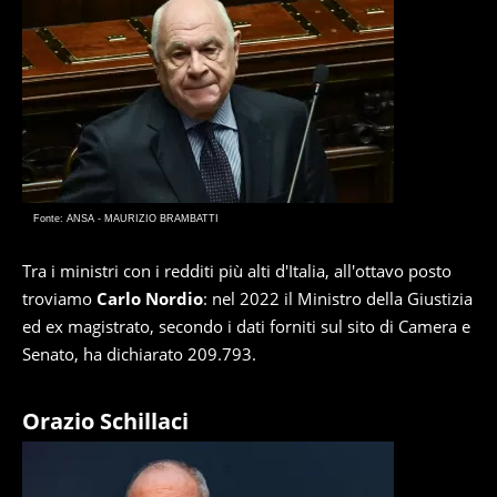
Fonte: ANSA - MAURIZIO BRAMBATTI
Tra i ministri con i redditi più alti d'Italia, all'ottavo posto
troviamo
Carlo Nordio
: nel 2022 il Ministro della Giustizia
ed ex magistrato, secondo i dati forniti sul sito di Camera e
Senato, ha dichiarato 209.793.
Orazio Schillaci