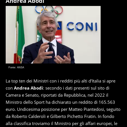
Andrea Abodi
Fonte: ANSA
La top ten dei Ministri con i redditi più alti d'Italia si apre
con
Andrea Abodi
: secondo i dati presenti sul sito di
Camera e Senato, riportati da Repubblica, nel 2022 il
Ministro dello Sport ha dichiarato un reddito di 165.563
euro. Undicesima posizione per Matteo Piantedosi, seguito
da Roberto Calderoli e Gilberto Pichetto Fratin. In fondo
alla classifica troviamo il Ministro per gli affari europei, le