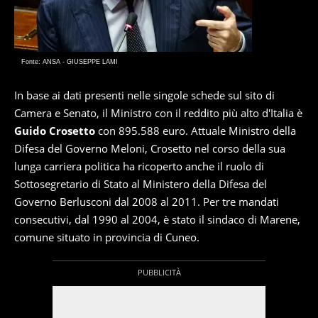
Fonte: ANSA - GIUSEPPE LAMI
In base ai dati presenti nelle singole schede sul sito di
Camera e Senato, il Ministro con il reddito più alto d'Italia è
Guido Crosetto
con 895.588 euro. Attuale Ministro della
Difesa del Governo Meloni, Crosetto nel corso della sua
lunga carriera politica ha ricoperto anche il ruolo di
Sottosegretario di Stato al Ministero della Difesa del
Governo Berlusconi dal 2008 al 2011. Per tre mandati
consecutivi, dal 1990 al 2004, è stato il sindaco di Marene,
comune situato in provincia di Cuneo.