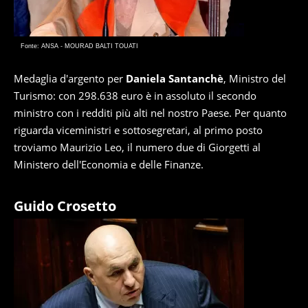
Fonte: ANSA - MOURAD BALTI TOUATI
Medaglia d'argento per
Daniela Santanchè
, Ministro del
Turismo: con 298.638 euro è in assoluto il secondo
ministro con i redditi più alti nel nostro Paese. Per quanto
riguarda viceministri e sottosegretari, al primo posto
troviamo Maurizio Leo, il numero due di Giorgetti al
Ministero dell'Economia e delle Finanze.
Guido Crosetto