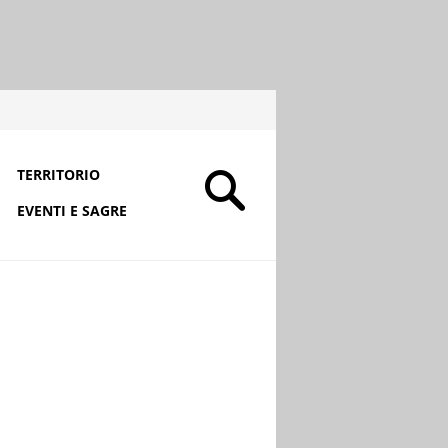
TERRITORIO
EVENTI E SAGRE