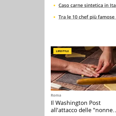
Caso carne sintetica in Ital
Tra le 10 chef più famose 
LIFESTYLE
Roma
Il Washington Post
all'attacco delle "nonne