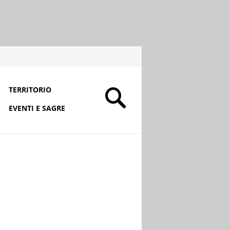
TERRITORIO
EVENTI E SAGRE