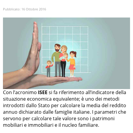
Pubblicato:
16 Ottobre 2016
Con l’acronimo
ISEE
si fa riferimento all’indicatore della
situazione economica equivalente; è uno dei metodi
introdotti dallo Stato per calcolare la media del reddito
annuo dichiarato dalle famiglie italiane. I parametri che
servono per calcolare tale valore sono i patrimoni
mobiliari e immobiliari e il nucleo familiare.