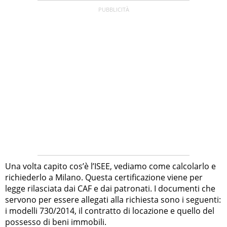
Una volta capito cos’è l’ISEE, vediamo come calcolarlo e
richiederlo a Milano. Questa certificazione viene per
legge rilasciata dai CAF e dai patronati. I documenti che
servono per essere allegati alla richiesta sono i seguenti:
i modelli 730/2014, il contratto di locazione e quello del
possesso di beni immobili.