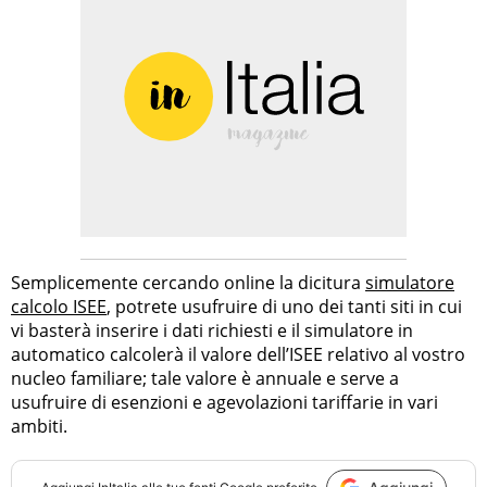
Semplicemente cercando online la dicitura
simulatore
calcolo ISEE
, potrete usufruire di uno dei tanti siti in cui
vi basterà inserire i dati richiesti e il simulatore in
automatico calcolerà il valore dell’ISEE relativo al vostro
nucleo familiare; tale valore è annuale e serve a
usufruire di esenzioni e agevolazioni tariffarie in vari
ambiti.