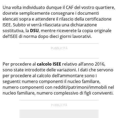
Una volta individuato dunque il CAF del vostro quartiere,
dovrete semplicemente consegnare i documenti
elencati sopra e attendere il rilascio della certificazione
ISEE. Subito vi verrà rilasciata una dichiarazione
sostitutiva, la
DSU
, mentre riceverete la copia originale
del’ISEE di norma dopo dieci giorni lavorativi.
Per procedere al
calcolo ISEE
relativo all’anno 2016,
sono state introdotte delle variazioni. I dati che servono
per procedere al calcolo dell’ammontare sono i
seguenti: numero componenti il nucleo familiare,
numero componenti con redditi/patrimoni/immobili nel
nucleo familiare, numero complessivo di figli conviventi.