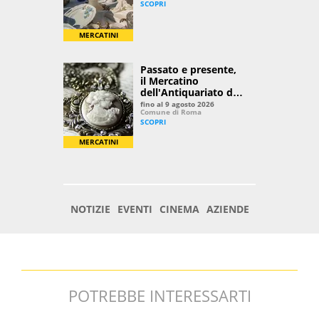
POTREBBE INTERESSARTI