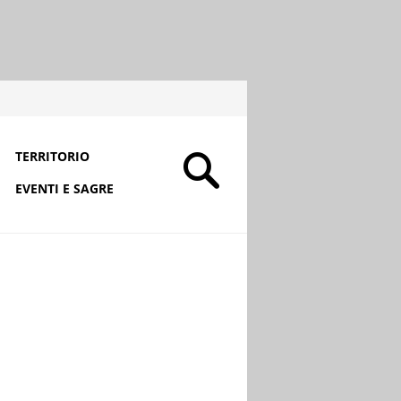
TERRITORIO
EVENTI E SAGRE