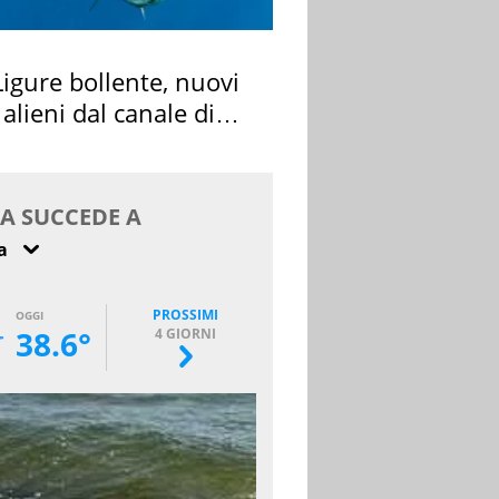
igure bollente, nuovi
 alieni dal canale di