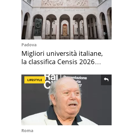
Padova
Migliori università italiane,
la classifica Censis 2026
2027
LIFESTYLE
Roma