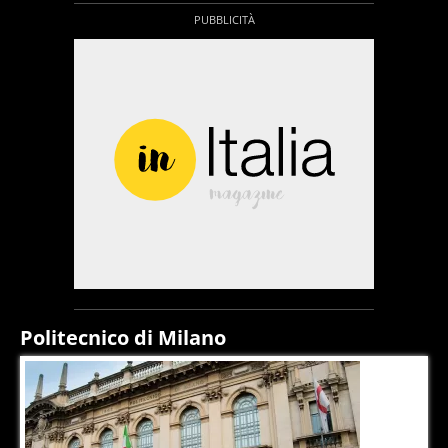
Politecnico di Milano