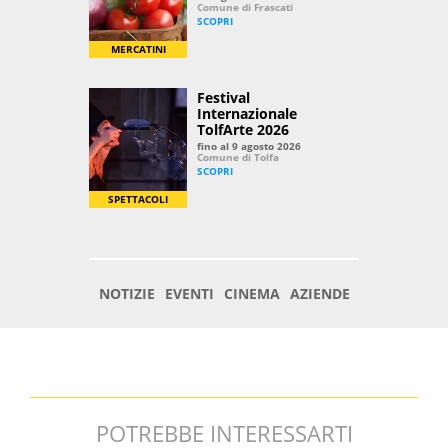
POTREBBE INTERESSARTI