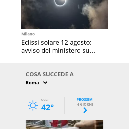
Milano
Eclissi solare 12 agosto:
avviso del ministero su
come osservarla