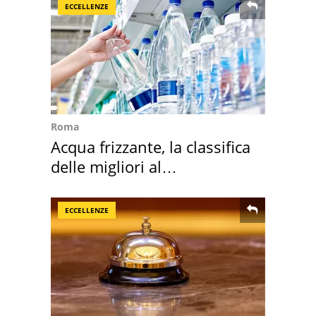
ECCELLENZE
Roma
Acqua frizzante, la classifica
delle migliori al
supermercato
ECCELLENZE