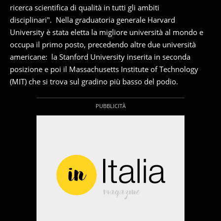
ricerca scientifica di qualità in tutti gli ambiti
disciplinari". Nella graduatoria generale Harvard
University è stata eletta la migliore università al mondo e
occupa il primo posto, precedendo altre due università
americane: la Stanford University inserita in seconda
posizione e poi il Massachusetts Institute of Technology
(MIT) che si trova sul gradino più basso del podio.