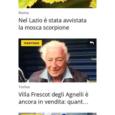
Roma
Nel Lazio è stata avvistata
la mosca scorpione
TERRITORIO
Torino
Villa Frescot degli Agnelli è
ancora in vendita: quanto
costa