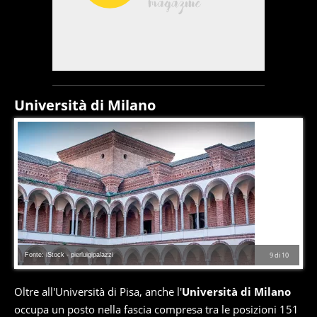
Università di Milano
Fonte: iStock - pierluigipalazzi
9
di
10
Oltre all'Università di Pisa, anche l'
Università di Milano
occupa un posto nella fascia compresa tra le posizioni 151