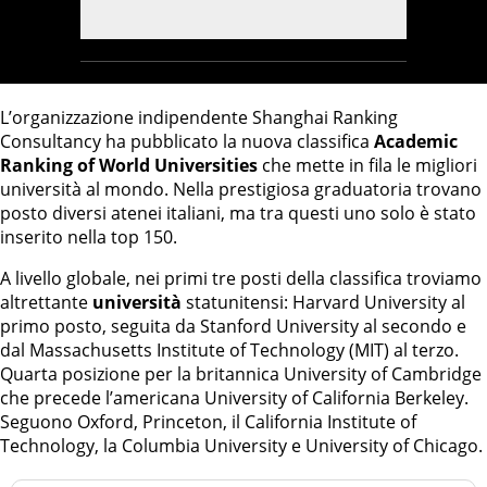
L’organizzazione indipendente Shanghai Ranking
Consultancy ha pubblicato la nuova classifica
Academic
Ranking of World Universities
che mette in fila le migliori
università al mondo. Nella prestigiosa graduatoria trovano
posto diversi atenei italiani, ma tra questi uno solo è stato
inserito nella top 150.
A livello globale, nei primi tre posti della classifica troviamo
altrettante
università
statunitensi: Harvard University al
primo posto, seguita da Stanford University al secondo e
dal Massachusetts Institute of Technology (MIT) al terzo.
Quarta posizione per la britannica University of Cambridge
che precede l’americana University of California Berkeley.
Seguono Oxford, Princeton, il California Institute of
Technology, la Columbia University e University of Chicago.