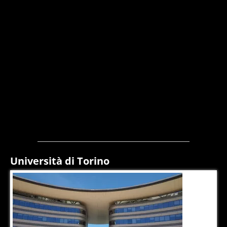
Università di Torino