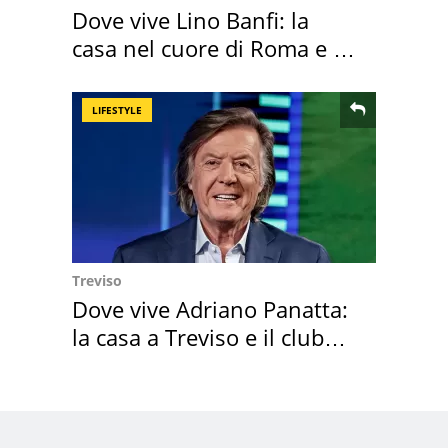
Dove vive Lino Banfi: la
casa nel cuore di Roma e i
suoi cimeli
LIFESTYLE
Treviso
Dove vive Adriano Panatta:
la casa a Treviso e il club
sportivo