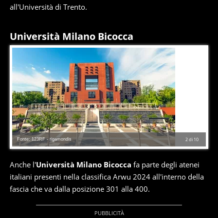
all'Università di Trento.
Università Milano Bicocca
Fonte: 123RF - rigamondis
2
di
10
Anche l'
Università Milano Bicocca
fa parte degli atenei
italiani presenti nella classifica Arwu 2024 all'interno della
fascia che va dalla posizione 301 alla 400.