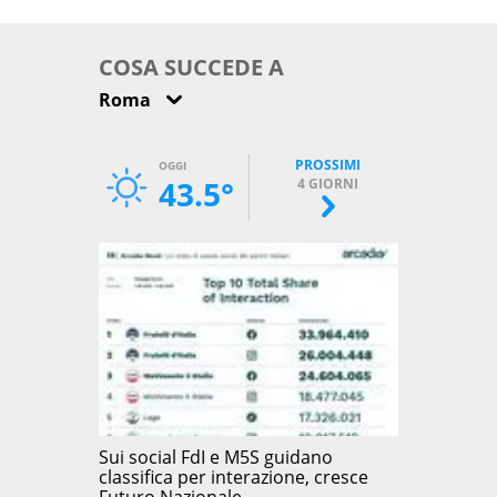
come osservarla