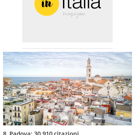
8, Padova: 30.910 citazioni