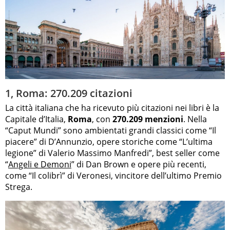
1, Roma: 270.209 citazioni
La città italiana che ha ricevuto più citazioni nei libri è la
Capitale d’Italia,
Roma
, con
270.209 menzioni
. Nella
“Caput Mundi” sono ambientati grandi classici come “Il
piacere” di D’Annunzio, opere storiche come “L’ultima
legione” di Valerio Massimo Manfredi”, best seller come
“
Angeli e Demoni
” di Dan Brown e opere più recenti,
come “Il colibrì” di Veronesi, vincitore dell’ultimo Premio
Strega.