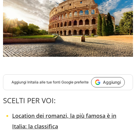
Aggiungi
Aggiungi
InItalia
alle tue fonti Google preferite
SCELTI PER VOI:
Location dei romanzi, la più famosa è in
Italia: la classifica