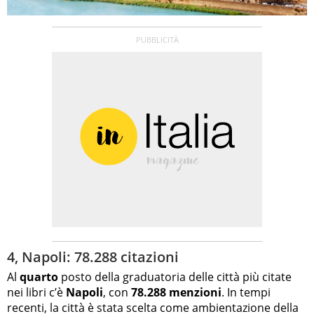
4, Napoli: 78.288 citazioni
Al
quarto
posto della graduatoria delle città più citate
nei libri c’è
Napoli
, con
78.288 menzioni
. In tempi
recenti, la città è stata scelta come ambientazione della