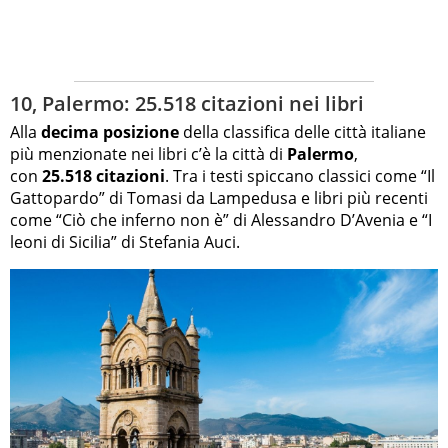
10, Palermo: 25.518 citazioni nei libri
Alla
decima posizione
della classifica delle città italiane
più menzionate nei libri c’è la città di
Palermo
,
con
25.518 citazioni
. Tra i testi spiccano classici come “Il
Gattopardo” di Tomasi da Lampedusa e libri più recenti
come “Ciò che inferno non è” di Alessandro D’Avenia e “I
leoni di Sicilia” di Stefania Auci.