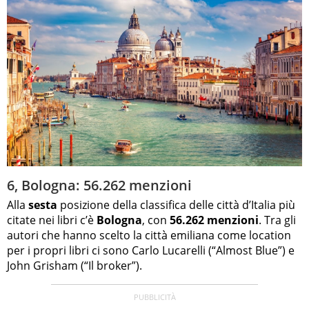
6, Bologna: 56.262 menzioni
Alla
sesta
posizione della classifica delle città d’Italia più
citate nei libri c’è
Bologna
, con
56.262 menzioni
. Tra gli
autori che hanno scelto la città emiliana come location
per i propri libri ci sono Carlo Lucarelli (“Almost Blue”) e
John Grisham (“Il broker”).