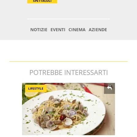
POTREBBE INTERESSARTI
LIFESTYLE