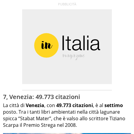
7, Venezia: 49.773 citazioni
La città di
Venezia
, con
49.773 citazioni
, è al
settimo
posto. Tra i tanti libri ambientati nella città lagunare
spicca “Stabat Mater”, che è valso allo scrittore Tiziano
Scarpa il Premio Strega nel 2008.