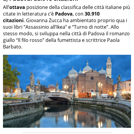
All’
ottava
posizione della classifica delle città italiane più
citate in letteratura c’è
Padova
, con
30.910
citazioni
. Giovanna Zucca ha ambientato proprio qua i
suoi libri “Assassinio all’Ikea” e “Turno di notte”. Allo
stesso modo, si sviluppa nella città di Padova il romanzo
giallo “Il filo rosso” della fumettista e scrittrice Paola
Barbato.