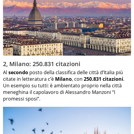
2, Milano: 250.831 citazioni
Al
secondo
posto della classifica delle città d’Italia più
citate in letteratura c’è
Milano
, con
250.831 citazioni
.
Un esempio su tutti: è ambientato proprio nella città
meneghina il capolavoro di Alessandro Manzoni “I
promessi sposi”.