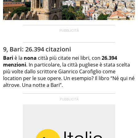
9, Bari: 26.394 citazioni
Bari
è la
nona
città più citate nei libri, con
26.394
menzioni
. In particolare, la città pugliese è stata scelta
più volte dallo scrittore Gianrico Carofiglio come
location per le sue opere. Un esempio? Il libro “Né qui né
altrove. Una notte a Bari”.