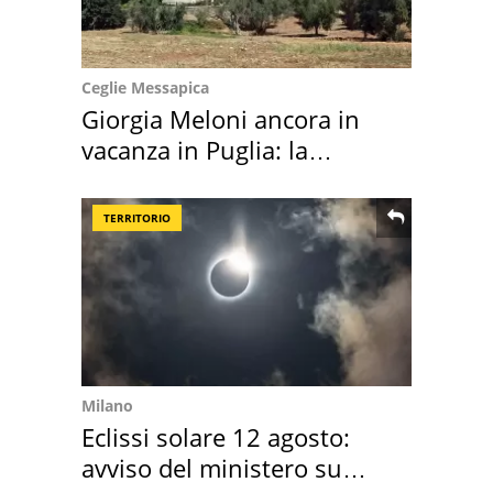
Ceglie Messapica
Giorgia Meloni ancora in
vacanza in Puglia: la
location scelta
TERRITORIO
Milano
Eclissi solare 12 agosto:
avviso del ministero su