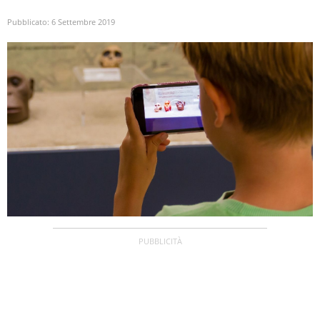
Pubblicato:
6 Settembre 2019