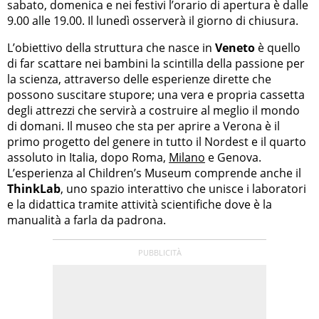
sabato, domenica e nei festivi l’orario di apertura è dalle
9.00 alle 19.00. Il lunedì osserverà il giorno di chiusura.
L’obiettivo della struttura che nasce in
Veneto
è quello
di far scattare nei bambini la scintilla della passione per
la scienza, attraverso delle esperienze dirette che
possono suscitare stupore; una vera e propria cassetta
degli attrezzi che servirà a costruire al meglio il mondo
di domani. Il museo che sta per aprire a Verona è il
primo progetto del genere in tutto il Nordest e il quarto
assoluto in Italia, dopo Roma,
Milano
e Genova.
L’esperienza al Children’s Museum comprende anche il
ThinkLab
, uno spazio interattivo che unisce i laboratori
e la didattica tramite attività scientifiche dove è la
manualità a farla da padrona.