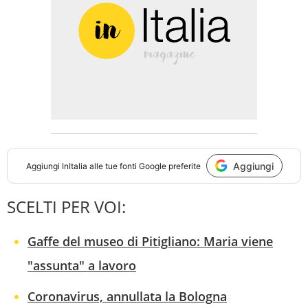
Aggiungi
Aggiungi
InItalia
alle tue fonti Google preferite
SCELTI PER VOI:
Gaffe del museo di Pitigliano: Maria viene
"assunta" a lavoro
Coronavirus, annullata la Bologna