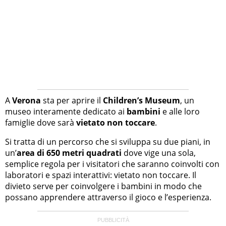
A
Verona
sta per aprire il
Children’s Museum
, un
museo interamente dedicato ai
bambini
e alle loro
famiglie dove sarà
vietato non toccare
.
Si tratta di un percorso che si sviluppa su due piani, in
un’
area di 650 metri quadrati
dove vige una sola,
semplice regola per i visitatori che saranno coinvolti con
laboratori e spazi interattivi: vietato non toccare. Il
divieto serve per coinvolgere i bambini in modo che
possano apprendere attraverso il gioco e l’esperienza.