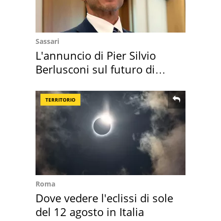
Sassari
L'annuncio di Pier Silvio
Berlusconi sul futuro di
Villa Certosa
TERRITORIO
Roma
Dove vedere l'eclissi di sole
del 12 agosto in Italia