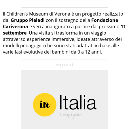
Il Children’s Museum di
Verona
è un progetto realizzato
dal
Gruppo Pleiadi
con il sostegno della
Fondazione
Cariverona
e verrà inaugurato a partire dal prossimo
11
settembre
. Una visita si trasforma in un viaggio
attraverso esperienze immersive, ideate attraverso dei
modelli pedagogici che sono stati adattati in base alle
varie fasi evolutive dei bambini da 0 a 12 anni.