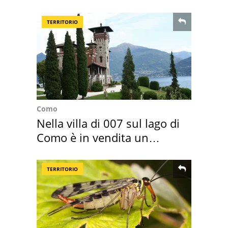
TERRITORIO
Como
Nella villa di 007 sul lago di
Como è in vendita un
appartamento
TERRITORIO