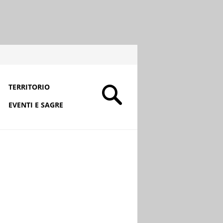
TERRITORIO
EVENTI E SAGRE