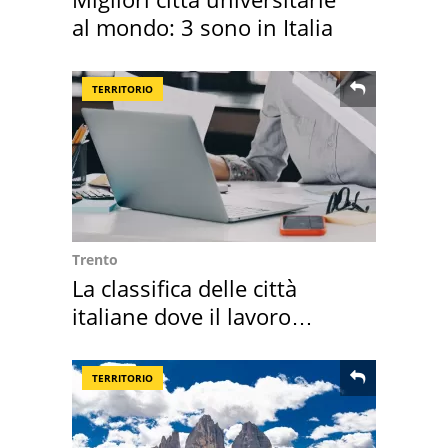
al mondo: 3 sono in Italia
TERRITORIO
Trento
La classifica delle città
italiane dove il lavoro
cresce di più
TERRITORIO