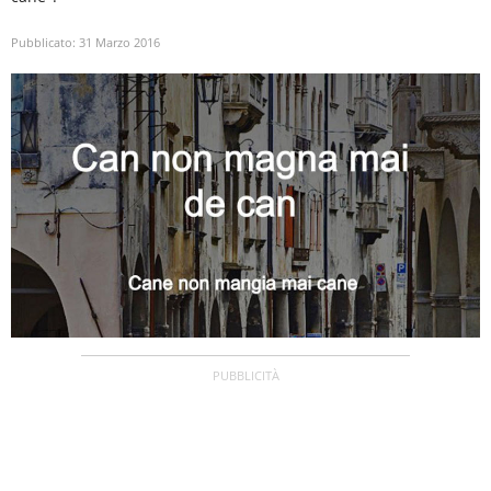
Pubblicato:
31 Marzo 2016