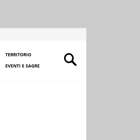
TERRITORIO
EVENTI E SAGRE