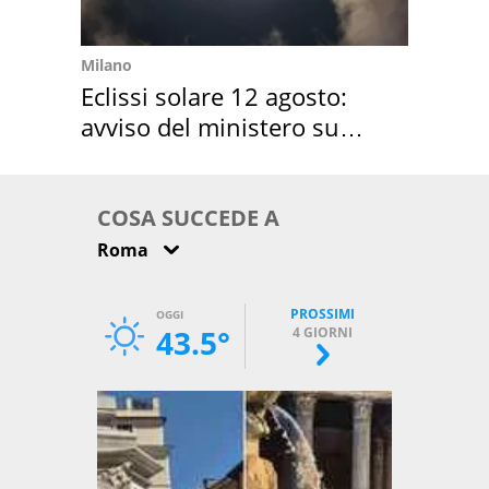
Milano
Eclissi solare 12 agosto:
avviso del ministero su
come osservarla