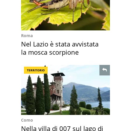
Roma
Nel Lazio è stata avvistata
la mosca scorpione
TERRITORIO
Como
Nella villa di 007 sul lago di