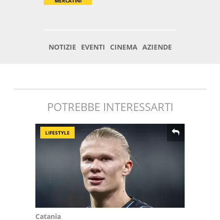
POTREBBE INTERESSARTI
LIFESTYLE
Catania