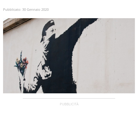
Pubblicato:
30 Gennaio 2020