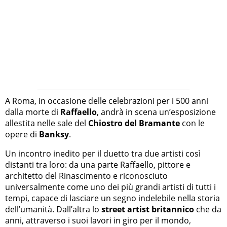
A Roma, in occasione delle celebrazioni per i 500 anni
dalla morte di
Raffaello
, andrà in scena un’esposizione
allestita nelle sale del
Chiostro del Bramante
con le
opere di
Banksy
.
Un incontro inedito per il duetto tra due artisti così
distanti tra loro: da una parte Raffaello, pittore e
architetto del Rinascimento e riconosciuto
universalmente come uno dei più grandi artisti di tutti i
tempi, capace di lasciare un segno indelebile nella storia
dell’umanità. Dall’altra lo
street artist britannico
che da
anni, attraverso i suoi lavori in giro per il mondo,