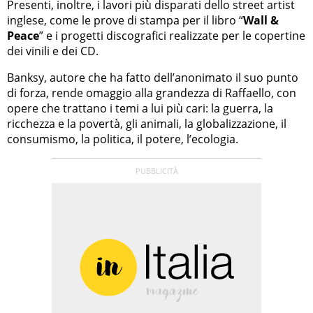
Presenti, inoltre, i lavori più disparati dello street artist
inglese, come le prove di stampa per il libro “
Wall &
Peace
” e i progetti discografici realizzate per le copertine
dei vinili e dei CD.
Banksy, autore che ha fatto dell’anonimato il suo punto
di forza, rende omaggio alla grandezza di Raffaello, con
opere che trattano i temi a lui più cari: la guerra, la
ricchezza e la povertà, gli animali, la globalizzazione, il
consumismo, la politica, il potere, l’ecologia.