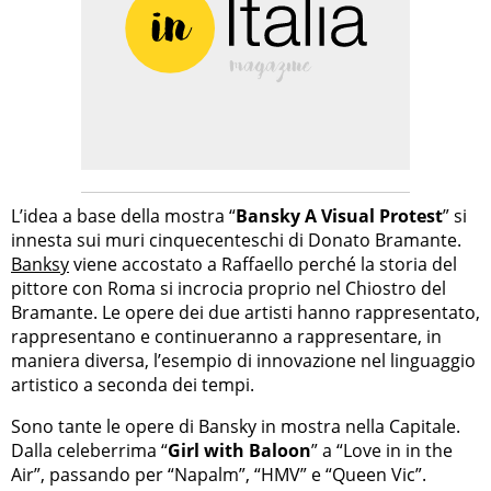
L’idea a base della mostra “
Bansky A Visual Protest
” si
innesta sui muri cinquecenteschi di Donato Bramante.
Banksy
viene accostato a Raffaello perché la storia del
pittore con Roma si incrocia proprio nel Chiostro del
Bramante. Le opere dei due artisti hanno rappresentato,
rappresentano e continueranno a rappresentare, in
maniera diversa, l’esempio di innovazione nel linguaggio
artistico a seconda dei tempi.
Sono tante le opere di Bansky in mostra nella Capitale.
Dalla celeberrima “
Girl with Baloon
” a “Love in in the
Air”, passando per “Napalm”, “HMV” e “Queen Vic”.