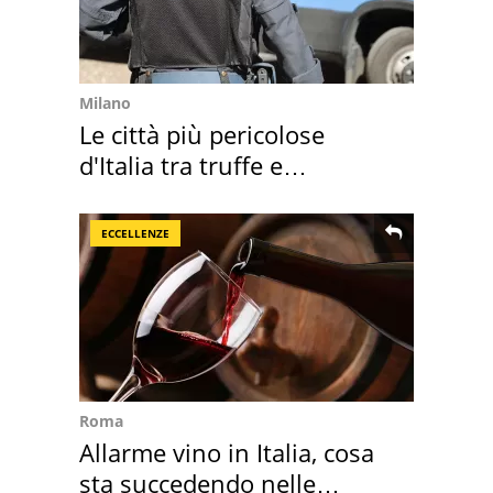
Milano
Le città più pericolose
d'Italia tra truffe e
criminalità
ECCELLENZE
Roma
Allarme vino in Italia, cosa
sta succedendo nelle