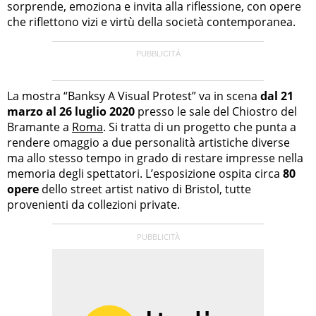
sorprende, emoziona e invita alla riflessione, con opere
che riflettono vizi e virtù della società contemporanea.
La mostra “Banksy A Visual Protest” va in scena
dal 21
marzo al 26 luglio 2020
presso le sale del Chiostro del
Bramante a
Roma
. Si tratta di un progetto che punta a
rendere omaggio a due personalità artistiche diverse
ma allo stesso tempo in grado di restare impresse nella
memoria degli spettatori. L’esposizione ospita circa
80
opere
dello street artist nativo di Bristol, tutte
provenienti da collezioni private.