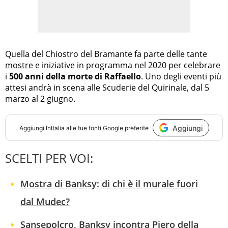
Quella del Chiostro del Bramante fa parte delle tante
mostre
e iniziative in programma nel 2020 per celebrare
i
500 anni della morte di Raffaello
. Uno degli eventi più
attesi andrà in scena alle Scuderie del Quirinale, dal 5
marzo al 2 giugno.
Aggiungi
Aggiungi
InItalia
alle tue fonti Google preferite
SCELTI PER VOI:
Mostra di Banksy: di chi è il murale fuori
dal Mudec?
Sansepolcro, Banksy incontra Piero della