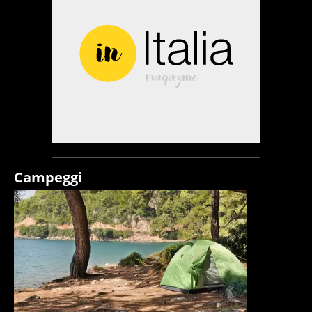
Campeggi