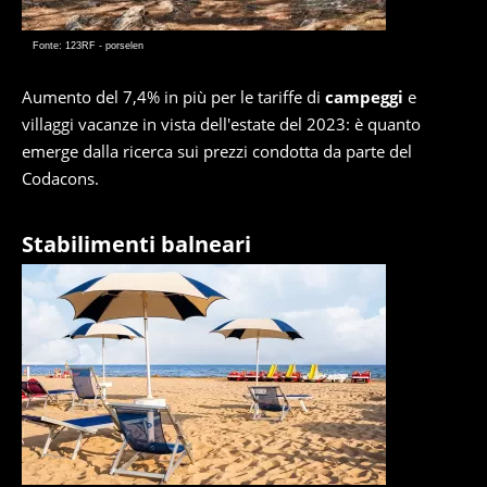
Fonte: 123RF - porselen
Aumento del 7,4% in più per le tariffe di
campeggi
e
villaggi vacanze in vista dell'estate del 2023: è quanto
emerge dalla ricerca sui prezzi condotta da parte del
Codacons.
Stabilimenti balneari