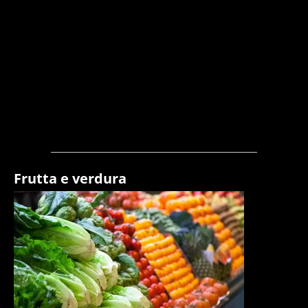
Frutta e verdura