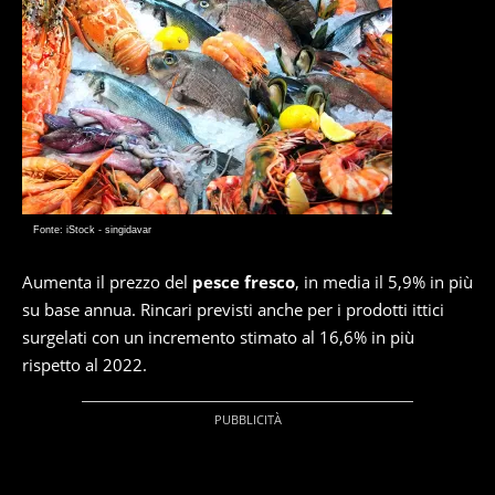
Fonte: iStock - singidavar
Aumenta il prezzo del
pesce fresco
, in media il 5,9% in più
su base annua. Rincari previsti anche per i prodotti ittici
surgelati con un incremento stimato al 16,6% in più
rispetto al 2022.