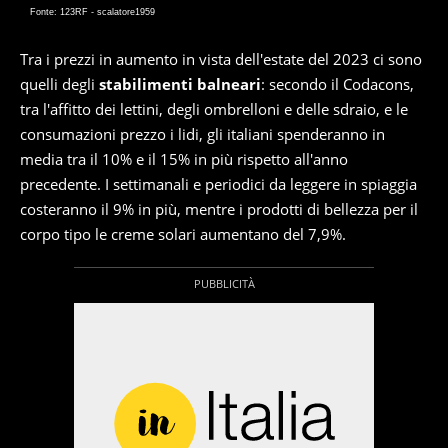
Fonte: 123RF - scalatore1959
Tra i prezzi in aumento in vista dell'estate del 2023 ci sono
quelli degli
stabilimenti balneari
: secondo il Codacons,
tra l'affitto dei lettini, degli ombrelloni e delle sdraio, e le
consumazioni prezzo i lidi, gli italiani spenderanno in
media tra il 10% e il 15% in più rispetto all'anno
precedente. I settimanali e periodici da leggere in spiaggia
costeranno il 9% in più, mentre i prodotti di bellezza per il
corpo tipo le creme solari aumentano del 7,9%.