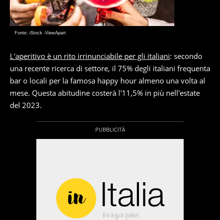
Fonte: iStock -ViewApart
L'aperitivo è un rito irrinunciabile per gli italiani
: secondo
una recente ricerca di settore, il 75% degli italiani frequenta
bar o locali per la famosa happy hour almeno una volta al
mese. Questa abitudine costerà l'11,5% in più nell'estate
del 2023.