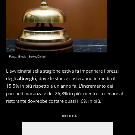
Fonte: iStock - SurkovDimitri
L'avvicinarsi sella stagione estiva fa impennare i prezzi
degli
alberghi
, dove le stanze costeranno in media il
15,5% in più rispetto a un anno fa. L'incremento dei
pacchetti vacanza è del 26,8% in più, mentre la cenare al
ristorante dovrebbe costare quasi il 6% in più.