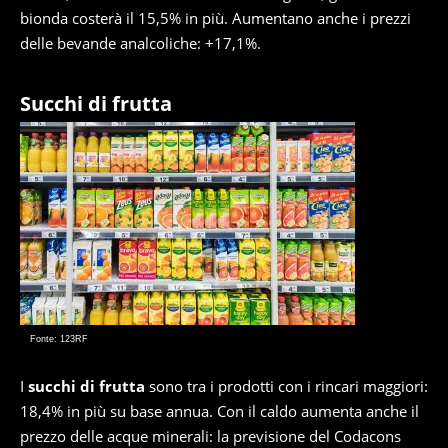
bionda costerà il 15,5% in più. Aumentano anche i prezzi
delle bevande analcoliche: +17,1%.
Succhi di frutta
Fonte: 123RF
I
succhi di frutta
sono tra i prodotti con i rincari maggiori:
18,4% in più su base annua. Con il caldo aumenta anche il
prezzo delle acque minerali: la previsione del Codacons