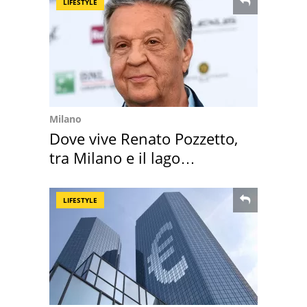
LIFESTYLE
Milano
Dove vive Renato Pozzetto,
tra Milano e il lago
Maggiore
LIFESTYLE