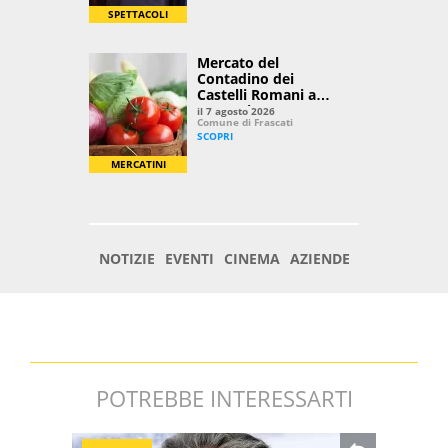
POTREBBE INTERESSARTI