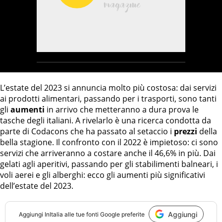
L’estate del 2023 si annuncia molto più costosa: dai servizi
ai prodotti alimentari, passando per i trasporti, sono tanti
gli
aumenti
in arrivo che metteranno a dura prova le
tasche degli italiani. A rivelarlo è una ricerca condotta da
parte di Codacons che ha passato al setaccio i
prezzi
della
bella stagione. Il confronto con il 2022 è impietoso: ci sono
servizi che arriveranno a costare anche il 46,6% in più. Dai
gelati agli aperitivi, passando per gli stabilimenti balneari, i
voli aerei e gli alberghi: ecco gli aumenti più significativi
dell’estate del 2023.
Aggiungi
Aggiungi
InItalia
alle tue fonti Google preferite