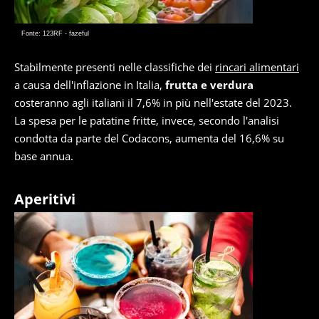
Fonte: 123RF - fazeful
Stabilmente presenti nelle classifiche dei
rincari alimentari
a causa dell'inflazione in Italia,
frutta e verdura
costeranno agli italiani il 7,6% in più nell'estate del 2023.
La spesa per le patatine fritte, invece, secondo l'analisi
condotta da parte del Codacons, aumenta del 16,6% su
base annua.
Aperitivi