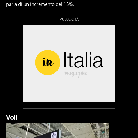
parla di un incremento del 15%.
Voli