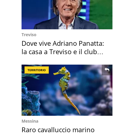
Treviso
Dove vive Adriano Panatta:
la casa a Treviso e il club
sportivo
TERRITORIO
Messina
Raro cavalluccio marino