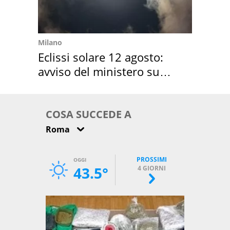
Milano
Eclissi solare 12 agosto:
avviso del ministero su
come osservarla