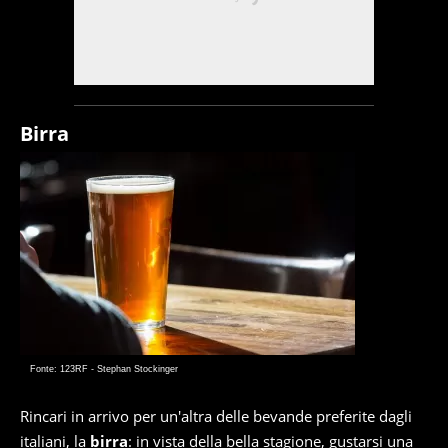
Birra
Fonte: 123RF - Stephan Stockinger
Rincari in arrivo per un'altra delle bevande preferite dagli
italiani, la
birra
: in vista della bella stagione, gustarsi una