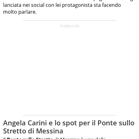
lanciata nei social con lei protagonista sta facendo
molto parlare.
Angela Carini e lo spot per il Ponte sullo
Stretto di Messina