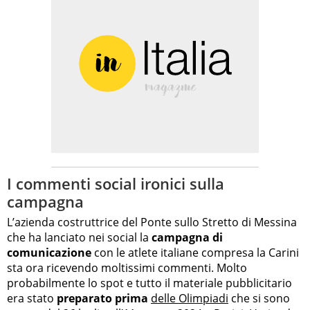
I commenti social ironici sulla
campagna
L’azienda costruttrice del Ponte sullo Stretto di Messina
che ha lanciato nei social la
campagna di
comunicazione
con le atlete italiane compresa la Carini
sta ora ricevendo moltissimi commenti. Molto
probabilmente lo spot e tutto il materiale pubblicitario
era stato
preparato prima
delle Olimpiadi
che si sono