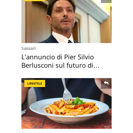
Sassari
L'annuncio di Pier Silvio
Berlusconi sul futuro di
Villa Certosa
LIFESTYLE