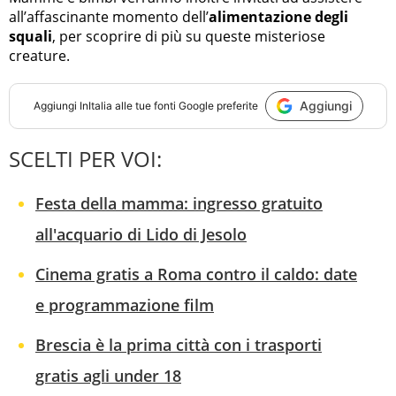
all’affascinante momento dell’
alimentazione degli
squali
, per scoprire di più su queste misteriose
creature.
Aggiungi
Aggiungi
InItalia
alle tue fonti Google preferite
SCELTI PER VOI:
Festa della mamma: ingresso gratuito
all'acquario di Lido di Jesolo
Cinema gratis a Roma contro il caldo: date
e programmazione film
Brescia è la prima città con i trasporti
gratis agli under 18