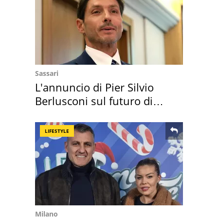
Sassari
L'annuncio di Pier Silvio
Berlusconi sul futuro di
Villa Certosa
LIFESTYLE
Milano