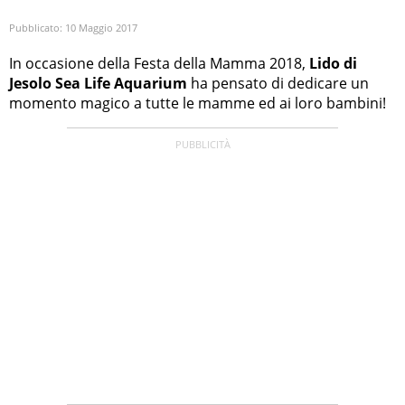
Pubblicato:
10 Maggio 2017
In occasione della Festa della Mamma 2018,
Lido di
Jesolo Sea Life Aquarium
ha pensato di dedicare un
momento magico a tutte le mamme ed ai loro bambini!