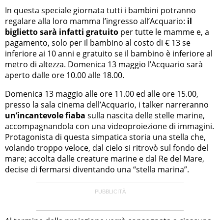
In questa speciale giornata tutti i bambini potranno
regalare alla loro mamma l’ingresso all’Acquario:
il
biglietto sarà infatti gratuito
per tutte le mamme e, a
pagamento, solo per il bambino al costo di € 13 se
inferiore ai 10 anni e gratuito se il bambino è inferiore al
metro di altezza. Domenica 13 maggio l’Acquario sarà
aperto dalle ore 10.00 alle 18.00.
Domenica 13 maggio alle ore 11.00 ed alle ore 15.00,
presso la sala cinema dell’Acquario, i talker narreranno
un’incantevole fiaba
sulla nascita delle stelle marine,
accompagnandola con una videoproiezione di immagini.
Protagonista di questa simpatica storia una stella che,
volando troppo veloce, dal cielo si ritrovò sul fondo del
mare; accolta dalle creature marine e dal Re del Mare,
decise di fermarsi diventando una “stella marina”.