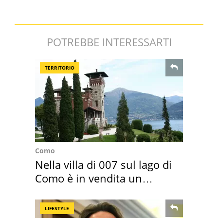
POTREBBE INTERESSARTI
TERRITORIO
Como
Nella villa di 007 sul lago di
Como è in vendita un
appartamento
LIFESTYLE