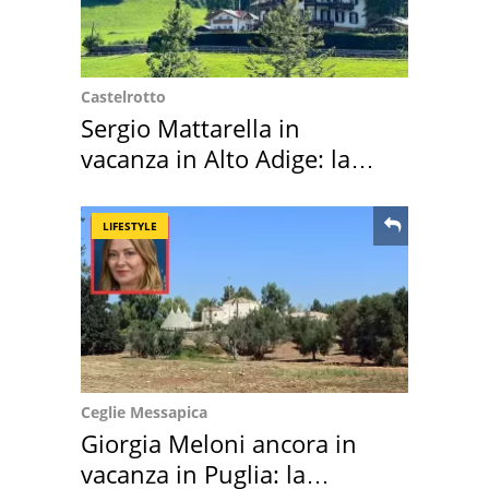
Castelrotto
Sergio Mattarella in
vacanza in Alto Adige: la
location scelta
LIFESTYLE
Ceglie Messapica
Giorgia Meloni ancora in
vacanza in Puglia: la