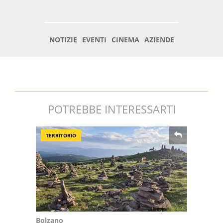
POTREBBE INTERESSARTI
TERRITORIO
Bolzano