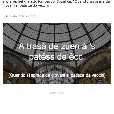
anziane, nel dialetto lombardo. Significa: "Quando si spreca da
giovani si patisce da vecchi".
Pubblicato:
31 Marzo 2016