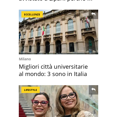
speciale
ECCELLENZE
Milano
Migliori città universitarie
al mondo: 3 sono in Italia
LIFESTYLE