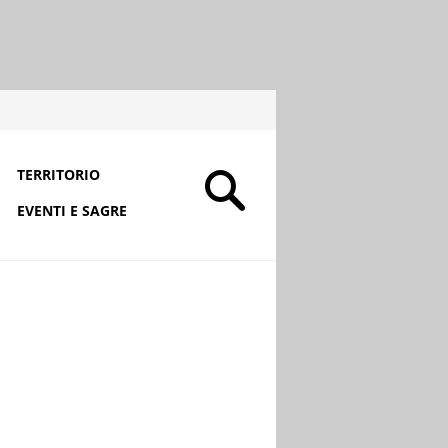
TERRITORIO
EVENTI E SAGRE