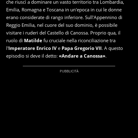
che riuscì a dominare un vasto territorio tra Lombardia,
Emilia, Romagna e Toscana in un'epoca in cui le donne
erano considerate di rango inferiore. Sull'Appennino di
Reggio Emilia, nel cuore del suo dominio, è possibile
visitare i ruderi del Castello di Canossa. Proprio qua, il
ruolo di
Matilde
fu cruciale nella riconciliazione tra
l'
Imperatore Enrico IV
e
Papa Gregorio VII
. A questo
episodio si deve il detto:
«Andare a Canossa»
.