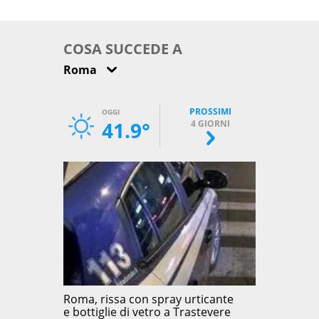
come osservarla