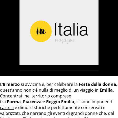
L’
8 marzo
si avvicina e, per celebrare la
Festa della donna
,
quest’anno non c’è nulla di meglio di un viaggio in
Emilia
.
Concentrati nel territorio compreso
tra
Parma
,
Piacenza
e
Reggio Emilia
, ci sono imponenti
castelli
e dimore storiche perfettamente conservati e
valorizzati, che narrano gli eventi di grandi donne che, dal