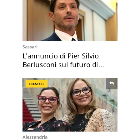
Sassari
L'annuncio di Pier Silvio
Berlusconi sul futuro di
Villa Certosa
LIFESTYLE
Alessandria