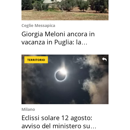
Ceglie Messapica
Giorgia Meloni ancora in
vacanza in Puglia: la
location scelta
TERRITORIO
Milano
Eclissi solare 12 agosto:
avviso del ministero su