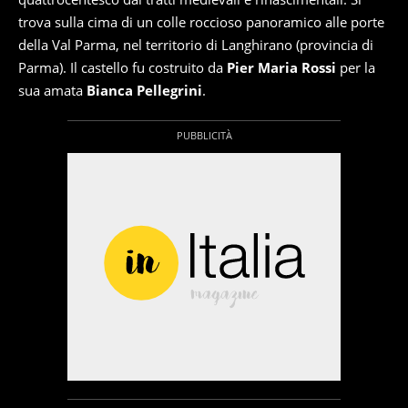
trova sulla cima di un colle roccioso panoramico alle porte
della Val Parma, nel territorio di Langhirano (provincia di
Parma). Il castello fu costruito da
Pier Maria Rossi
per la
sua amata
Bianca Pellegrini
.