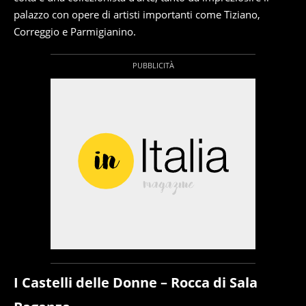
palazzo con opere di artisti importanti come Tiziano,
Correggio e Parmigianino.
I Castelli delle Donne – Rocca di Sala