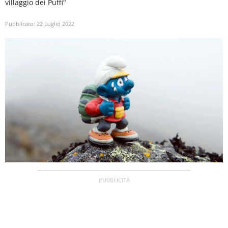
villaggio dei Puffi"
Pubblicato:
22 Luglio 2022