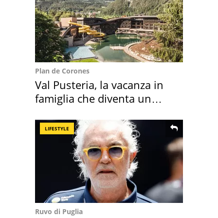
Plan de Corones
Val Pusteria, la vacanza in
famiglia che diventa un
ricordo indimenticabile
LIFESTYLE
Ruvo di Puglia