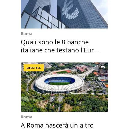
Roma
Quali sono le 8 banche
italiane che testano l'Euro
digitale
LIFESTYLE
Roma
A Roma nascerà un altro