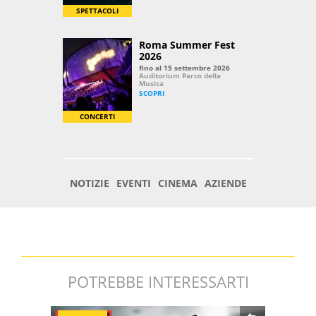
POTREBBE INTERESSARTI